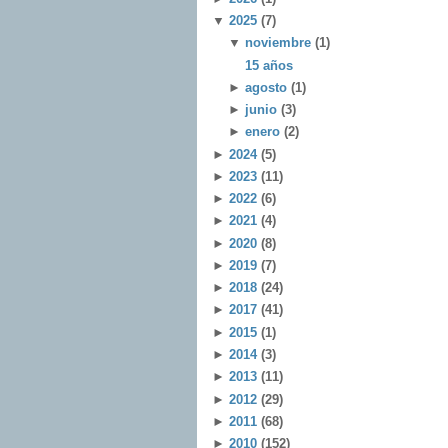
▼
2025
(7)
▼
noviembre
(1)
15 años
►
agosto
(1)
►
junio
(3)
►
enero
(2)
►
2024
(5)
►
2023
(11)
►
2022
(6)
►
2021
(4)
►
2020
(8)
►
2019
(7)
►
2018
(24)
►
2017
(41)
►
2015
(1)
►
2014
(3)
►
2013
(11)
►
2012
(29)
►
2011
(68)
►
2010
(152)