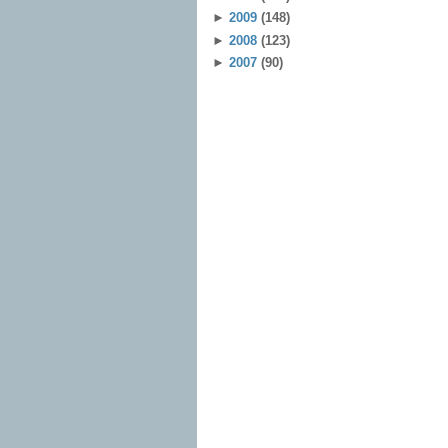
►
2009
(148)
►
2008
(123)
►
2007
(90)