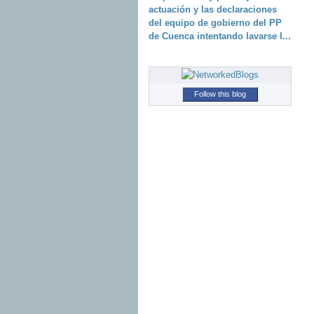
actuación y las declaraciones
del equipo de gobierno del PP
de Cuenca intentando lavarse l...
Follow this blog