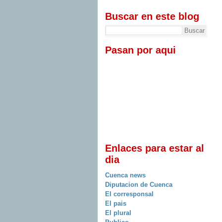
Buscar en este blog
Pasan por aqui
Enlaces para estar al
dia
Cuenca news
Diputacion de Cuenca
El corresponsal
El pais
El plural