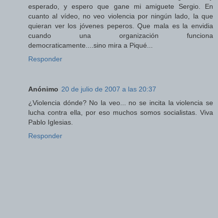
esperado, y espero que gane mi amiguete Sergio. En
cuanto al vídeo, no veo violencia por ningún lado, la que
quieran ver los jóvenes peperos. Que mala es la envidia
cuando una organización funciona
democraticamente....sino mira a Piqué...
Responder
Anónimo
20 de julio de 2007 a las 20:37
¿Violencia dónde? No la veo... no se incita la violencia se
lucha contra ella, por eso muchos somos socialistas. Viva
Pablo Iglesias.
Responder