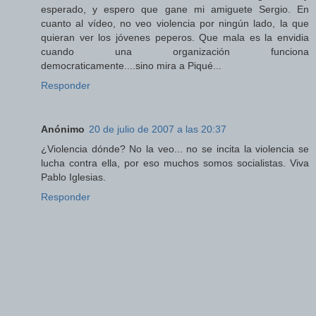
esperado, y espero que gane mi amiguete Sergio. En
cuanto al vídeo, no veo violencia por ningún lado, la que
quieran ver los jóvenes peperos. Que mala es la envidia
cuando una organización funciona
democraticamente....sino mira a Piqué...
Responder
Anónimo
20 de julio de 2007 a las 20:37
¿Violencia dónde? No la veo... no se incita la violencia se
lucha contra ella, por eso muchos somos socialistas. Viva
Pablo Iglesias.
Responder