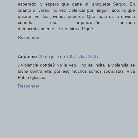
esperado, y espero que gane mi amiguete Sergio. En
cuanto al vídeo, no veo violencia por ningún lado, la que
quieran ver los jóvenes peperos. Que mala es la envidia
cuando una organización funciona
democraticamente....sino mira a Piqué...
Responder
Anónimo
20 de julio de 2007 a las 20:37
¿Violencia dónde? No la veo... no se incita la violencia se
lucha contra ella, por eso muchos somos socialistas. Viva
Pablo Iglesias.
Responder