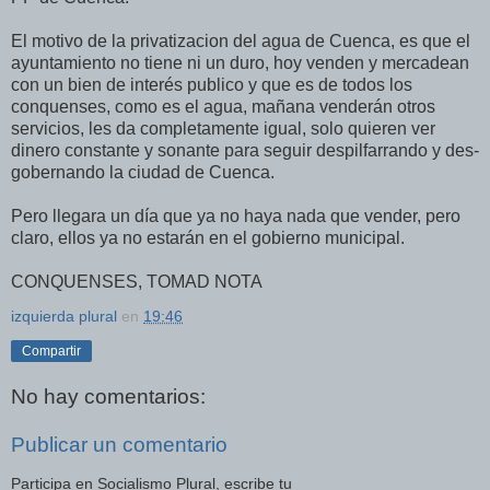
El motivo de la privatizacion del agua de Cuenca, es que el
ayuntamiento no tiene ni un duro, hoy venden y mercadean
con un bien de interés publico y que es de todos los
conquenses, como es el agua, mañana venderán otros
servicios, les da completamente igual, solo quieren ver
dinero constante y sonante para seguir despilfarrando y des-
gobernando la ciudad de Cuenca.
Pero llegara un día que ya no haya nada que vender, pero
claro, ellos ya no estarán en el gobierno municipal.
CONQUENSES, TOMAD NOTA
izquierda plural
en
19:46
Compartir
No hay comentarios:
Publicar un comentario
Participa en Socialismo Plural, escribe tu