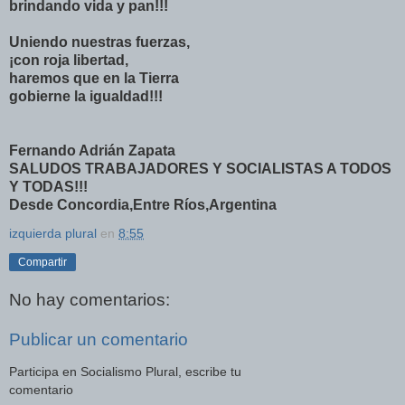
brindando vida y pan!!!
Uniendo nuestras fuerzas,
¡con roja libertad,
haremos que en la Tierra
gobierne la igualdad!!!
Fernando Adrián Zapata
SALUDOS TRABAJADORES Y SOCIALISTAS A TODOS
Y TODAS!!!
Desde Concordia,Entre Ríos,Argentina
izquierda plural
en
8:55
Compartir
No hay comentarios:
Publicar un comentario
Participa en Socialismo Plural, escribe tu
comentario