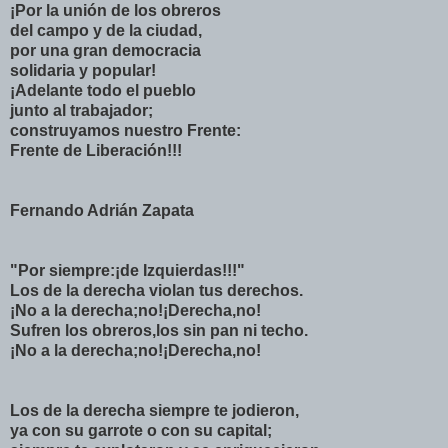
¡Por la unión de los obreros
del campo y de la ciudad,
por una gran democracia
solidaria y popular!
¡Adelante todo el pueblo
junto al trabajador;
construyamos nuestro Frente:
Frente de Liberación!!!
Fernando Adrián Zapata
"Por siempre:¡de Izquierdas!!!"
Los de la derecha violan tus derechos.
¡No a la derecha;no!¡Derecha,no!
Sufren los obreros,los sin pan ni techo.
¡No a la derecha;no!¡Derecha,no!
Los de la derecha siempre te jodieron,
ya con su garrote o con su capital;