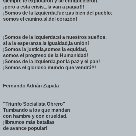
siempre te explotaron y se enriquecieron,
¡pero a esta crisis...la van a pagar!!!
¡Somos de la Izquierda:fuerzas bien del pueblo;
somos el camino,sí,del corazón!
¡Somos de la Izquierda:sí a nuestros sueños,
sí a la esperanza,la igualdad,la unión!
¡Somos la justicia,somos la equidad,
somos el progreso de la Humanidad!
¡Somos de la Izquierda,por la paz y el pan!
¡Somos el glorioso mundo que vendrá!!!
Fernando Adrián Zapata
"Triunfo Socialista Obrero"
Tumbando a los que mandan
con hambre y con crueldad,
¡libramos más batallas
de avance popular!