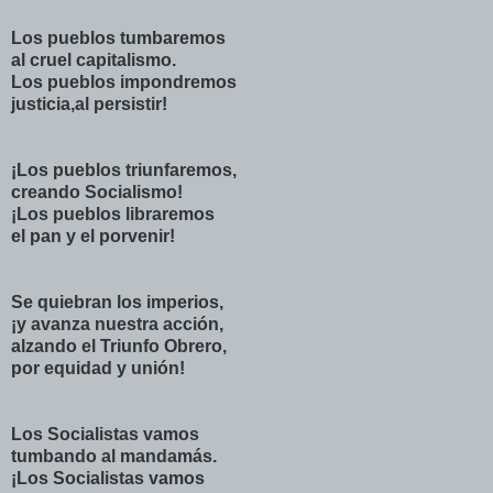
Los pueblos tumbaremos
al cruel capitalismo.
Los pueblos impondremos
justicia,al persistir!
¡Los pueblos triunfaremos,
creando Socialismo!
¡Los pueblos libraremos
el pan y el porvenir!
Se quiebran los imperios,
¡y avanza nuestra acción,
alzando el Triunfo Obrero,
por equidad y unión!
Los Socialistas vamos
tumbando al mandamás.
¡Los Socialistas vamos