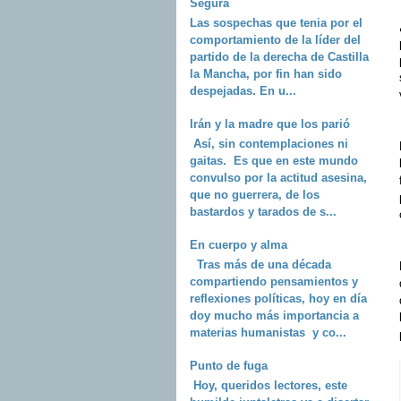
Segura
Las sospechas que tenia por el
comportamiento de la líder del
partido de la derecha de Castilla
la Mancha, por fin han sido
despejadas. En u...
Irán y la madre que los parió
Así, sin contemplaciones ni
gaitas. Es que en este mundo
convulso por la actitud asesina,
que no guerrera, de los
bastardos y tarados de s...
En cuerpo y alma
Tras más de una década
compartiendo pensamientos y
reflexiones políticas, hoy en día
doy mucho más importancia a
materias humanistas y co...
Punto de fuga
Hoy, queridos lectores, este