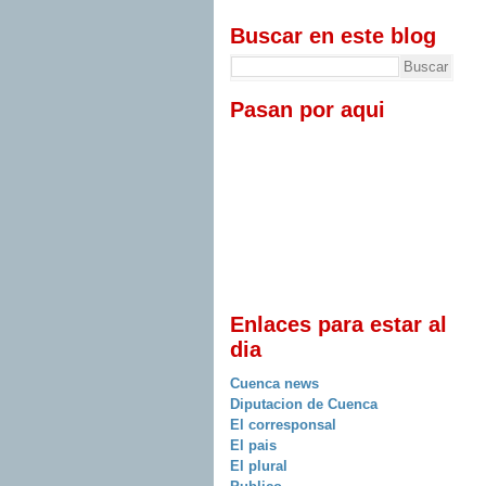
Buscar en este blog
Pasan por aqui
Enlaces para estar al
dia
Cuenca news
Diputacion de Cuenca
El corresponsal
El pais
El plural