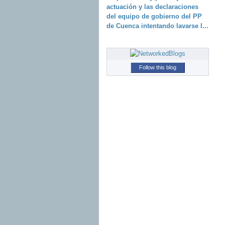
actuación y las declaraciones
del equipo de gobierno del PP
de Cuenca intentando lavarse l...
Follow this blog