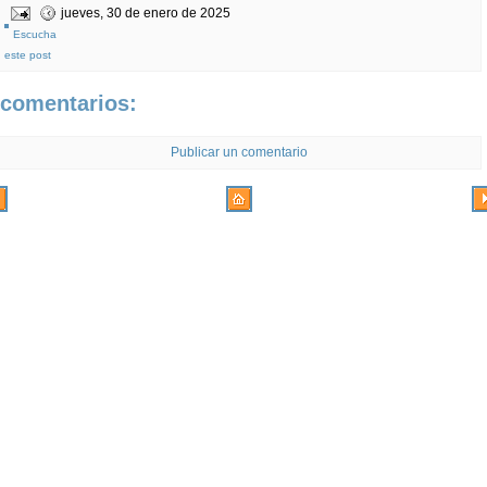
jueves, 30 de enero de 2025
Escucha
este post
 comentarios:
Publicar un comentario