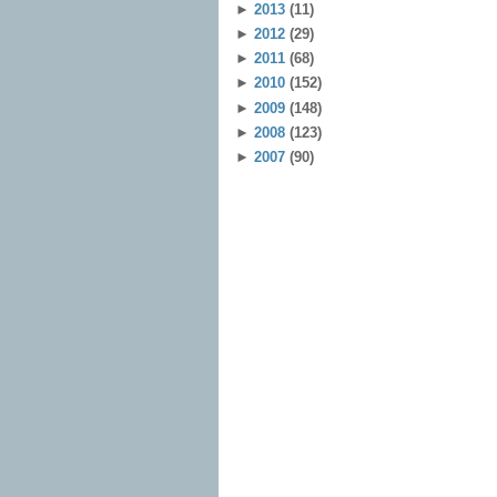
►
2013
(11)
►
2012
(29)
►
2011
(68)
►
2010
(152)
►
2009
(148)
►
2008
(123)
►
2007
(90)