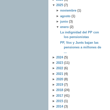
▼
2025
(7)
►
noviembre
(1)
►
agosto
(1)
►
junio
(3)
▼
enero
(2)
La indignidad del PP con
los pensionistas
PP, Vox y Junts bajan las
pensiones a millones de
...
►
2024
(5)
►
2023
(11)
►
2022
(6)
►
2021
(4)
►
2020
(8)
►
2019
(7)
►
2018
(24)
►
2017
(41)
►
2015
(1)
►
2014
(3)