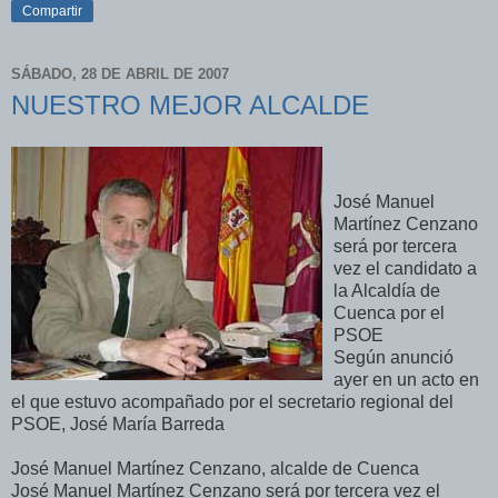
Compartir
SÁBADO, 28 DE ABRIL DE 2007
NUESTRO MEJOR ALCALDE
José Manuel
Martínez Cenzano
será por tercera
vez el candidato a
la Alcaldía de
Cuenca por el
PSOE
Según anunció
ayer en un acto en
el que estuvo acompañado por el secretario regional del
PSOE, José María Barreda
José Manuel Martínez Cenzano, alcalde de Cuenca
José Manuel Martínez Cenzano será por tercera vez el