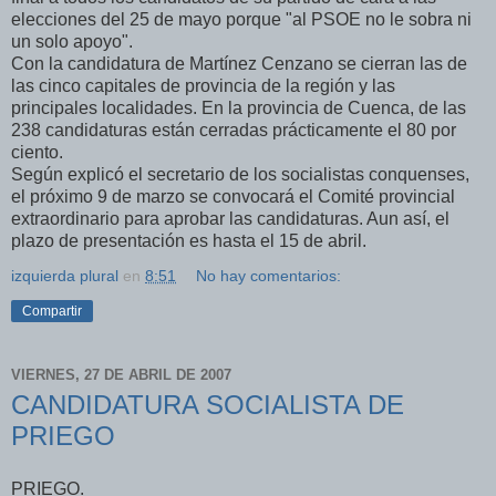
elecciones del 25 de mayo porque "al PSOE no le sobra ni
un solo apoyo".
Con la candidatura de Martínez Cenzano se cierran las de
las cinco capitales de provincia de la región y las
principales localidades. En la provincia de Cuenca, de las
238 candidaturas están cerradas prácticamente el 80 por
ciento.
Según explicó el secretario de los socialistas conquenses,
el próximo 9 de marzo se convocará el Comité provincial
extraordinario para aprobar las candidaturas. Aun así, el
plazo de presentación es hasta el 15 de abril.
izquierda plural
en
8:51
No hay comentarios:
Compartir
VIERNES, 27 DE ABRIL DE 2007
CANDIDATURA SOCIALISTA DE
PRIEGO
PRIEGO.