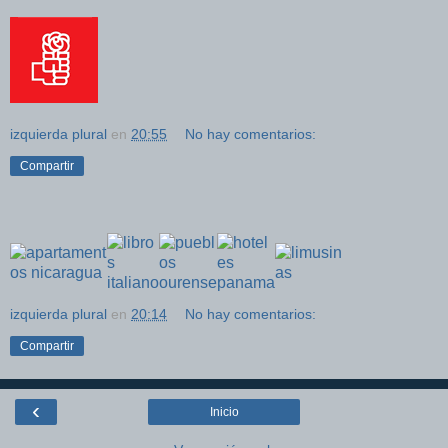
izquierda plural
en
20:55
No hay comentarios:
Compartir
izquierda plural
en
20:14
No hay comentarios:
Compartir
‹
Inicio