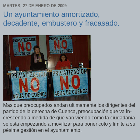
MARTES, 27 DE ENERO DE 2009
Un ayuntamiento amortizado,
decadente, embustero y fracasado.
Mas que preocupados andan ultimamente los dirigentes del
partido de la derecha de Cuenca, preocupación que va in-
crescendo a medida de que van viendo como la ciudadania
se esta empezando a movilizar para poner coto y limite a su
pésima gestión en el ayuntamiento.