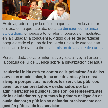
Es de agradecer que la reflexion que hacia en la anterior
entrada en la que hablaba de la
La dimisión como única
salida digna
empiece a tener plena repercusión mediatica
en la ciudadania conquense, y digo que es de agradecer
porque desde el grupo de izquierda unida de cuenca han
solicitado de manera firme
la dimision de alcalde de cuenca
Por su indudable valor informativo y social, voy a transcribir
la postura de IU de Cuenca sobre la privatizacion del agua.
Izquierda Unida está en contra de la privatización de los
servicios municipales, lo ha estado antes y lo estará
siempre porque para nosotros los servicios públicos
tienen que ser prestados y gestionados por las
administraciones públicas, que son los representantes
de los ciudadanos, y por tanto la primera obligación de
cualquier cargo público es defender precisamente esa
gestión pública de los servicios.