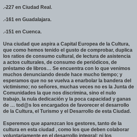
.-227 en Ciudad Real.
.-161 en Guadalajara.
.-151 en Cuenca.
Una ciudad que aspira a Capital Europea de la Cultura,
que como hemos tenido el gusto de comprobar, duplica
los ratios de consumo cultural, de lectura de asistencia
a actos culturales, de consumo de periódicos, de
préstamo de libros… Se encuentra con lo que venimos
muchos denunciando desde hace mucho tiempo; y
esperamos que no se vuelva a enarbolar la bandera del
victimismo; no señores, muchas veces no es la Junta de
Comunidades la que nos discrimina, sino el nulo
trabajo, la nula dedicación y la poca capacidad y ganas
de … tod@s los encargados de favorecer el desarrollo
de la Cultura, el Turismo y el Desarrollo de esta Ciudad.
Esperemos que aparezcan los gestores, tanto de la
cultura en esta ciudad , como los que deben colaborar
voluntariamente en el desarrollo integral; ni los