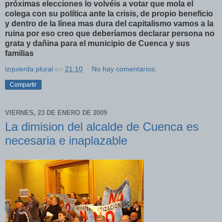
próximas elecciones lo volvéis a votar que mola el
colega con su política ante la crisis, de propio beneficio
y dentro de la línea mas dura del capitalismo vamos a la
ruina por eso creo que deberíamos declarar persona no
grata y dañina para el municipio de Cuenca y sus
familias
izquierda plural
en
21:10
No hay comentarios:
Compartir
VIERNES, 23 DE ENERO DE 2009
La dimision del alcalde de Cuenca es
necesaria e inaplazable