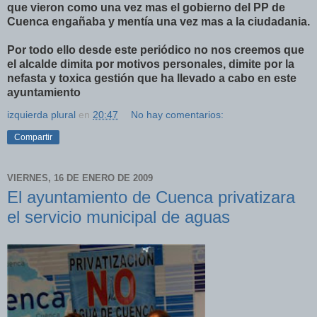
que vieron como una vez mas el gobierno del PP de
Cuenca engañaba y mentía una vez mas a la ciudadania.
Por todo ello desde este periódico no nos creemos que
el alcalde dimita por motivos personales, dimite por la
nefasta y toxica gestión que ha llevado a cabo en este
ayuntamiento
izquierda plural
en
20:47
No hay comentarios:
Compartir
VIERNES, 16 DE ENERO DE 2009
El ayuntamiento de Cuenca privatizara
el servicio municipal de aguas