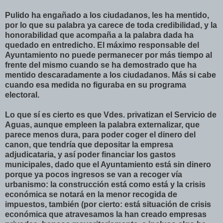
Pulido ha engañado a los ciudadanos, les ha mentido,
por lo que su palabra ya carece de toda credibilidad, y la
honorabilidad que acompaña a la palabra dada ha
quedado en entredicho. El máximo responsable del
Ayuntamiento no puede permanecer por más tiempo al
frente del mismo cuando se ha demostrado que ha
mentido descaradamente a los ciudadanos. Más si cabe
cuando esa medida no figuraba en su programa
electoral.
Lo que sí es cierto es que Vdes. privatizan el Servicio de
Aguas, aunque empleen la palabra externalizar, que
parece menos dura, para poder coger el dinero del
canon, que tendría que depositar la empresa
adjudicataria, y así poder financiar los gastos
municipales, dado que el Ayuntamiento está sin dinero
porque ya pocos ingresos se van a recoger vía
urbanismo: la construcción está como está y la crisis
económica se notará en la menor recogida de
impuestos, también (por cierto: está situación de crisis
económica que atravesamos la han creado empresas