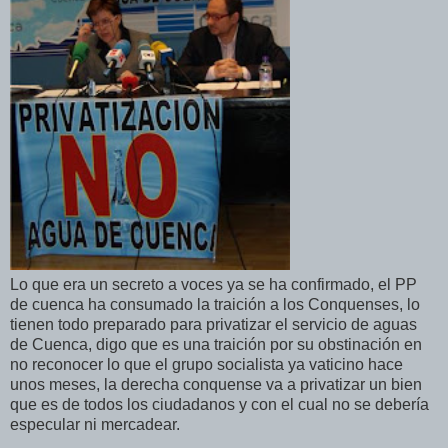
Lo que era un secreto a voces ya se ha confirmado, el PP
de cuenca ha consumado la traición a los Conquenses, lo
tienen todo preparado para privatizar el servicio de aguas
de Cuenca, digo que es una traición por su obstinación en
no reconocer lo que el grupo socialista ya vaticino hace
unos meses, la derecha conquense va a privatizar un bien
que es de todos los ciudadanos y con el cual no se debería
especular ni mercadear.