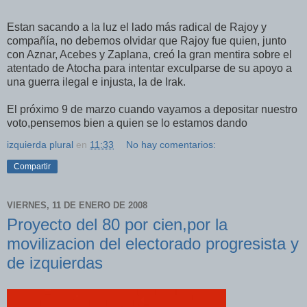
Estan sacando a la luz el lado más radical de Rajoy y
compañía, no debemos olvidar que Rajoy fue quien, junto
con Aznar, Acebes y Zaplana, creó la gran mentira sobre el
atentado de Atocha para intentar exculparse de su apoyo a
una guerra ilegal e injusta, la de Irak.
El próximo 9 de marzo cuando vayamos a depositar nuestro
voto,pensemos bien a quien se lo estamos dando
izquierda plural
en
11:33
No hay comentarios:
Compartir
VIERNES, 11 DE ENERO DE 2008
Proyecto del 80 por cien,por la
movilizacion del electorado progresista y
de izquierdas