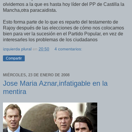
olvidemos a la que es hasta hoy líder del PP de Castilla la
Mancha,otra paracaidista.
Esto forma parte de lo que es reparto del testamento de
Rajoy después de las elecciones de cómo nos colocamos
bien para ver la sucesión en el Partido Popular, en vez de
interesarles los problemas de los ciudadanos
izquierda plural
en
20:50
4 comentarios:
Compartir
MIÉRCOLES, 23 DE ENERO DE 2008
Jose Maria Aznar,infatigable en la
mentira