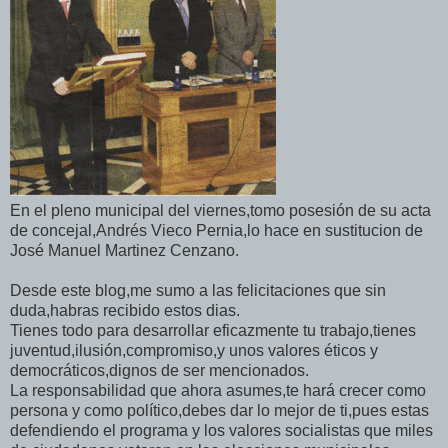
En el pleno municipal del viernes,tomo posesión de su acta
de concejal,Andrés Vieco Pernia,lo hace en sustitucion de
José Manuel Martinez Cenzano.
Desde este blog,me sumo a las felicitaciones que sin
duda,habras recibido estos dias.
Tienes todo para desarrollar eficazmente tu trabajo,tienes
juventud,ilusión,compromiso,y unos valores éticos y
democráticos,dignos de ser mencionados.
La responsabilidad que ahora asumes,te hará crecer como
persona y como político,debes dar lo mejor de ti,pues estas
defendiendo el programa y los valores socialistas que miles