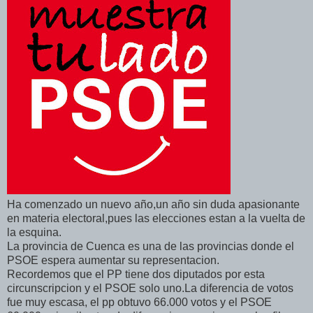
Ha comenzado un nuevo año,un año sin duda apasionante
en materia electoral,pues las elecciones estan a la vuelta de
la esquina.
La provincia de Cuenca es una de las provincias donde el
PSOE espera aumentar su representacion.
Recordemos que el PP tiene dos diputados por esta
circunscripcion y el PSOE solo uno.La diferencia de votos
fue muy escasa, el pp obtuvo 66.000 votos y el PSOE