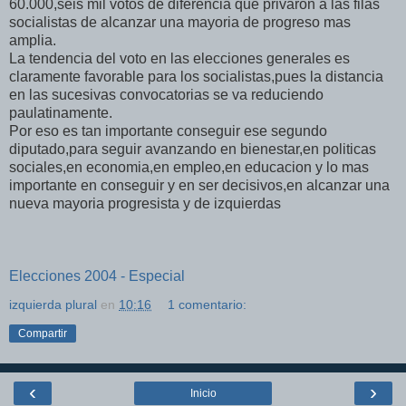
60.000,seis mil votos de diferencia que privaron a las filas
socialistas de alcanzar una mayoria de progreso mas
amplia.
La tendencia del voto en las elecciones generales es
claramente favorable para los socialistas,pues la distancia
en las sucesivas convocatorias se va reduciendo
paulatinamente.
Por eso es tan importante conseguir ese segundo
diputado,para seguir avanzando en bienestar,en politicas
sociales,en economia,en empleo,en educacion y lo mas
importante en conseguir y en ser decisivos,en alcanzar una
nueva mayoria progresista y de izquierdas
Elecciones 2004 - Especial
izquierda plural
en
10:16
1 comentario:
Compartir
‹
›
Inicio