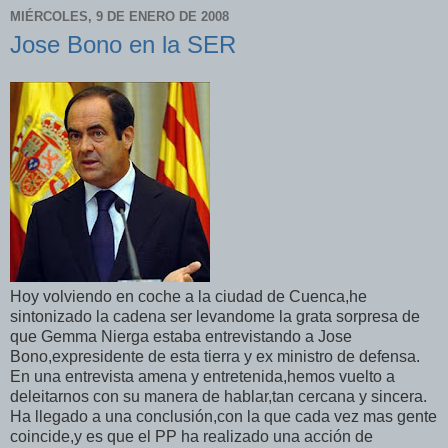
MIÉRCOLES, 9 DE ENERO DE 2008
Jose Bono en la SER
Hoy volviendo en coche a la ciudad de Cuenca,he
sintonizado la cadena ser levandome la grata sorpresa de
que Gemma Nierga estaba entrevistando a Jose
Bono,expresidente de esta tierra y ex ministro de defensa.
En una entrevista amena y entretenida,hemos vuelto a
deleitarnos con su manera de hablar,tan cercana y sincera.
Ha llegado a una conclusión,con la que cada vez mas gente
coincide,y es que el PP ha realizado una acción de