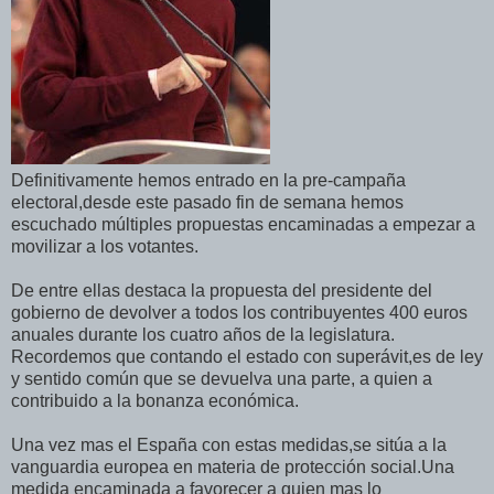
Definitivamente hemos entrado en la pre-campaña
electoral,desde este pasado fin de semana hemos
escuchado múltiples propuestas encaminadas a empezar a
movilizar a los votantes.
De entre ellas destaca la propuesta del presidente del
gobierno de devolver a todos los contribuyentes 400 euros
anuales durante los cuatro años de la legislatura.
Recordemos que contando el estado con superávit,es de ley
y sentido común que se devuelva una parte, a quien a
contribuido a la bonanza económica.
Una vez mas el España con estas medidas,se sitúa a la
vanguardia europea en materia de protección social.Una
medida encaminada a favorecer a quien mas lo