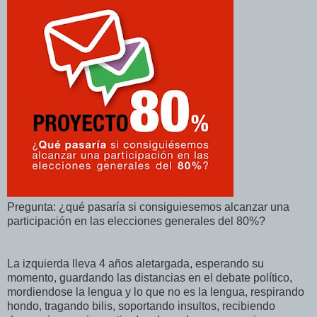
Pregunta: ¿qué pasaría si consiguiesemos alcanzar una
participación en las elecciones generales del 80%?
La izquierda lleva 4 años aletargada, esperando su
momento, guardando las distancias en el debate político,
mordiendose la lengua y lo que no es la lengua, respirando
hondo, tragando bilis, soportando insultos, recibiendo