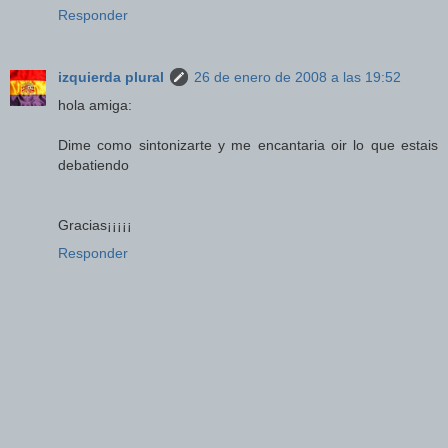
Responder
izquierda plural
26 de enero de 2008 a las 19:52
hola amiga:
Dime como sintonizarte y me encantaria oir lo que estais
debatiendo
Gracias¡¡¡¡¡
Responder