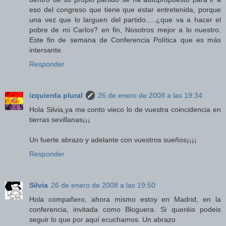
eso del congreso que tiene que estar entretenida, porque
una vez que lo larguen del partido.....¿que va a hacer el
pobre de mi Carlos? en fin, Nosotros mejor a lo nuestro.
Este fin de semana de Conferencia Política que es más
intersante.
Responder
izquierda plural
26 de enero de 2008 a las 19:34
Hola Silvia,ya me conto vieco lo de vuestra coincidencia en
tierras sevillanas¡¡¡
Un fuerte abrazo y adelante con vuestros sueños¡¡¡¡
Responder
Silvia
26 de enero de 2008 a las 19:50
Hola compañero, ahora mismo estoy en Madrid, en la
conferencia, invitada como Bloguera. Si queréis podeis
seguir lo que por aquí ecuchamos. Un abrazo