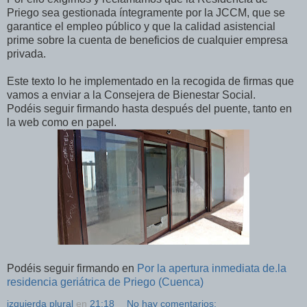
Priego sea gestionada íntegramente por la JCCM, que se
garantice el empleo público y que la calidad asistencial
prime sobre la cuenta de beneficios de cualquier empresa
privada.
Este texto lo he implementado en la recogida de firmas que
vamos a enviar a la Consejera de Bienestar Social.
Podéis seguir firmando hasta después del puente, tanto en
la web como en papel.
Podéis seguir firmando en
Por la apertura inmediata de.la
residencia geriátrica de Priego (Cuenca)
izquierda plural
en
21:18
No hay comentarios: