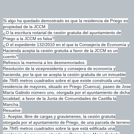
Si algo ha quedado demostrado es que la residencia de Priego es
propiedad de la JCCM.
¿O la escritura notarial de cesión gratuita del ayuntamiento de
Priego a la JCCM es falsa?
¿O el expediente 132/2010 en el que la Consejería de Economía y
Hacienda acepta la cesión gratuita a favor de la JCCM es un
cuento?
Refresco la memoria a los desmemoriados:
Resolución de la vicepresidenta y consejera de economía y
hacienda, por la que se acepta la cesión gratuita de un inmueble
de 7845 metros cuadrados sobre el que existe construida una
residencia de mayores, situado en Priego (Cuenca), paseo de Jose
María Galindo número uno, otorgada por el ayuntamiento de dicha
localidad, a favor de la Junta de Comunidades de Castilla la
Mancha.
Resuelve:
1- Aceptar, libre de cargas y gravámenes, la cesión gratuita
otorgada por el ayuntamiento de Priego, de una parcela de terreno
de 7845 metros cuadrados sobre la que está edificada una