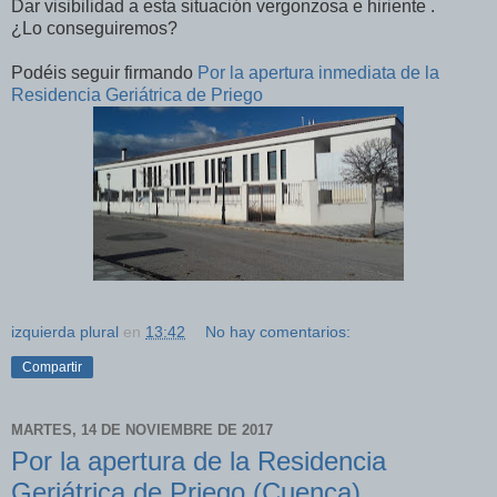
Dar visibilidad a esta situación vergonzosa e hiriente .
¿Lo conseguiremos?
Podéis seguir firmando
Por la apertura inmediata de la
Residencia Geriátrica de Priego
izquierda plural
en
13:42
No hay comentarios:
Compartir
MARTES, 14 DE NOVIEMBRE DE 2017
Por la apertura de la Residencia
Geriátrica de Priego (Cuenca)