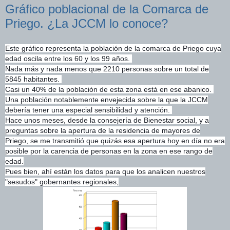
Gráfico poblacional de la Comarca de
Priego. ¿La JCCM lo conoce?
Este gráfico representa la población de la comarca de Priego cuya
edad oscila entre los 60 y los 99 años.
Nada más y nada menos que 2210 personas sobre un total de
5845 habitantes.
Casi un 40% de la población de esta zona está en ese abanico.
Una población notablemente envejecida sobre la que la JCCM
debería tener una especial sensibilidad y atención.
Hace unos meses, desde la consejería de Bienestar social, y a
preguntas sobre la apertura de la residencia de mayores
de
Priego, se me transmitió que quizás esa apertura hoy en día no era
posible por la carencia de personas en la zona en ese rango de
edad.
Pues bien, ahí están los datos para que los analicen nuestros
"sesudos" gobernantes regionales,