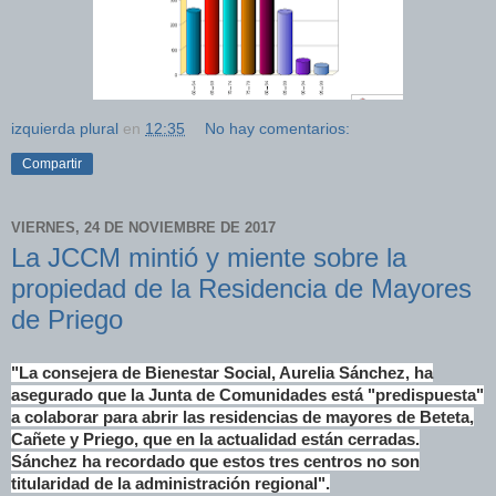
izquierda plural
en
12:35
No hay comentarios:
Compartir
VIERNES, 24 DE NOVIEMBRE DE 2017
La JCCM mintió y miente sobre la
propiedad de la Residencia de Mayores
de Priego
"La consejera de Bienestar Social, Aurelia Sánchez, ha
asegurado que la Junta de Comunidades está "predispuesta"
a colaborar para abrir las residencias de mayores de Beteta,
Cañete y Priego, que en la actualidad están cerradas.
Sánchez ha recordado que estos tres centros no son
titularidad de la administración regional".