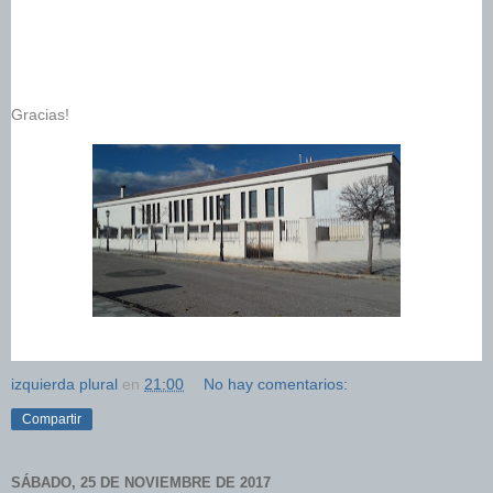
Gracias! 
izquierda plural
en
21:00
No hay comentarios:
Compartir
SÁBADO, 25 DE NOVIEMBRE DE 2017