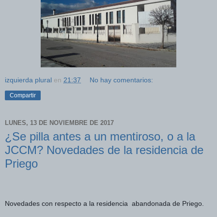
izquierda plural
en
21:37
No hay comentarios:
Compartir
LUNES, 13 DE NOVIEMBRE DE 2017
¿Se pilla antes a un mentiroso, o a la
JCCM? Novedades de la residencia de
Priego
Novedades con respecto a la residencia  abandonada de Priego. 