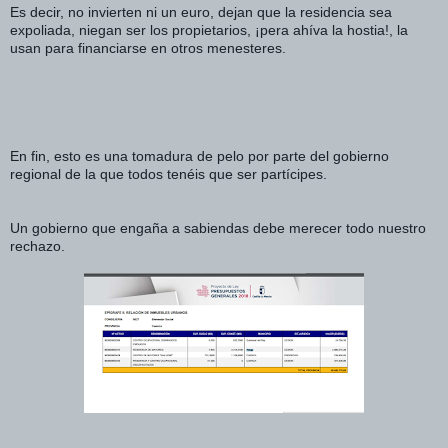
Es decir, no invierten ni un euro, dejan que la residencia sea 
expoliada, niegan ser los propietarios, ¡pera ahíva la hostia!, la 
usan para financiarse en otros menesteres.
En fin, esto es una tomadura de pelo por parte del gobierno 
regional de la que todos tenéis que ser partícipes. 
Un gobierno que engaña a sabiendas debe merecer todo nuestro 
rechazo. 