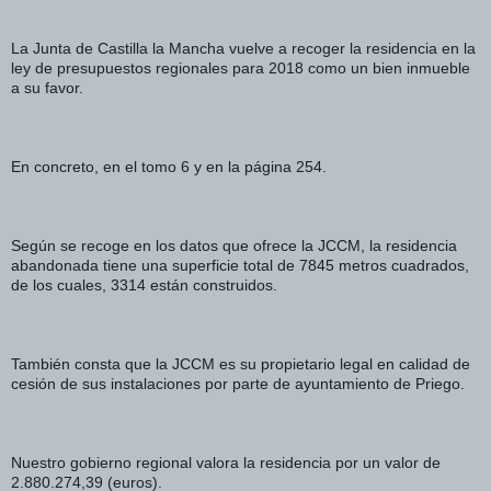
La Junta de Castilla la Mancha vuelve a recoger la residencia en la 
ley de presupuestos regionales para 2018 como un bien inmueble 
a su favor. 
En concreto, en el tomo 6 y en la página 254.
Según se recoge en los datos que ofrece la JCCM, la residencia 
abandonada tiene una superficie total de 7845 metros cuadrados, 
de los cuales, 3314 están construidos. 
También consta que la JCCM es su propietario legal en calidad de 
cesión de sus instalaciones por parte de ayuntamiento de Priego. 
Nuestro gobierno regional valora la residencia por un valor de 
2.880.274,39 (euros). 