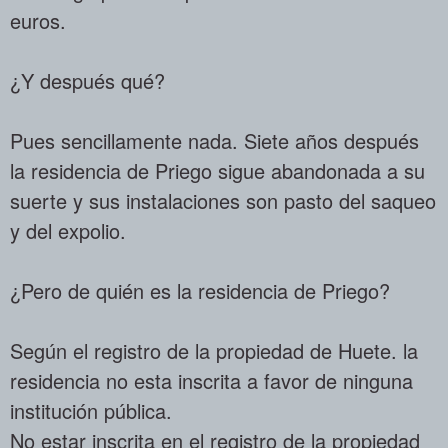
euros.
¿Y después qué?
Pues sencillamente nada. Siete años después
la residencia de Priego sigue abandonada a su
suerte y sus instalaciones son pasto del saqueo
y del expolio.
¿Pero de quién es la residencia de Priego?
Según el registro de la propiedad de Huete. la
residencia no esta inscrita a favor de ninguna
institución pública.
No estar inscrita en el registro de la propiedad