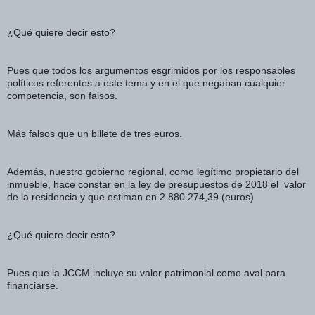
¿Qué quiere decir esto?
Pues que todos los argumentos esgrimidos por los responsables 
políticos referentes a este tema y en el que negaban cualquier 
competencia, son falsos. 
Más falsos que un billete de tres euros. 
Además, nuestro gobierno regional, como legítimo propietario del 
inmueble, hace constar en la ley de presupuestos de 2018 el  valor 
de la residencia y que estiman en 
2.880.274,39 (euros)
¿Qué quiere decir esto?
Pues que la JCCM incluye su valor patrimonial como aval para 
financiarse. 