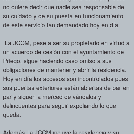
no quiere decir que nadie sea responsable de
su cuidado y de su puesta en funcionamiento
de este servicio tan demandado hoy en día.
La JCCM, pese a ser su propietario en virtud a
un acuerdo de cesión con el ayuntamiento de
Priego, sigue haciendo caso omiso a sus
obligaciones de mantener y abrir la residencia.
Hoy en día los accesos son incontrolados pues
sus puertas exteriores están abiertas de par en
par y siguen a merced de vándalos y
delincuentes para seguir expoliando lo que
queda.
Además, la JCCM incluye la residencia y su