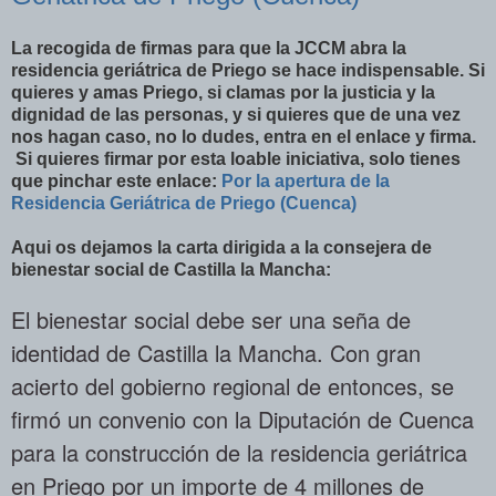
La recogida de firmas para que la JCCM abra la
residencia geriátrica de Priego se hace indispensable. Si
quieres y amas Priego, si clamas por la justicia y la
dignidad de las personas, y si quieres que de una vez
nos hagan caso, no lo dudes, entra en el enlace y firma.
Si quieres firmar por esta loable iniciativa, solo tienes
que pinchar este enlace:
Por la apertura de la
Residencia Geriátrica de Priego (Cuenca)
Aqui os dejamos la carta dirigida a la consejera de
bienestar social de Castilla la Mancha:
El bienestar social debe ser una seña de
identidad de Castilla la Mancha. Con gran
acierto del gobierno regional de entonces, se
firmó un convenio con la Diputación de Cuenca
para la construcción de la residencia geriátrica
en Priego por un importe de 4 millones de