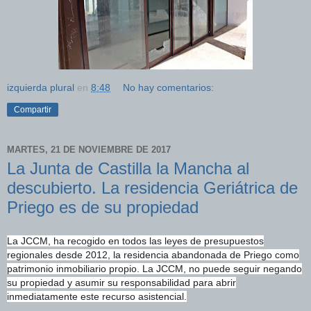
izquierda plural
en
8:48
No hay comentarios:
Compartir
MARTES, 21 DE NOVIEMBRE DE 2017
La Junta de Castilla la Mancha al
descubierto. La residencia Geriátrica de
Priego es de su propiedad
La JCCM, ha recogido en todos las leyes de presupuestos
regionales desde 2012, la residencia abandonada de Priego como
patrimonio inmobiliario propio. La JCCM, no puede seguir negando
su propiedad y asumir su responsabilidad para abrir
inmediatamente este recurso asistencial.