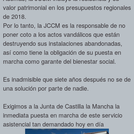
valor patrimonial en los presupuestos regionales
de 2018.
Por lo tanto, la JCCM es la responsable de no
poner coto a los actos vandálicos que están
destruyendo sus instalaciones abandonadas,
así como tiene la obligación de su puesta en
marcha como garante del bienestar social.
Es inadmisible que siete años después no se de
una solución por parte de nadie.
Exigimos a la Junta de Castilla la Mancha la
inmediata puesta en marcha de este servicio
asistencial tan demandado hoy en día