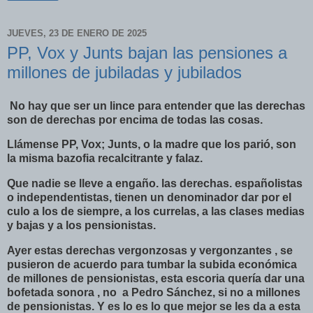
JUEVES, 23 DE ENERO DE 2025
PP, Vox y Junts bajan las pensiones a
millones de jubiladas y jubilados
No hay que ser un lince para entender que las derechas
son de derechas por encima de todas las cosas.
Llámense PP, Vox; Junts, o la madre que los parió, son
la misma bazofia recalcitrante y falaz.
Que nadie se lleve a engaño. las derechas. españolistas
o independentistas, tienen un denominador dar por el
culo a los de siempre, a los currelas, a las clases medias
y bajas y a los pensionistas.
Ayer estas derechas vergonzosas y vergonzantes , se
pusieron de acuerdo para tumbar la subida económica
de millones de pensionistas, esta escoria quería dar una
bofetada sonora , no a Pedro Sánchez, si no a millones
de pensionistas. Y es lo es lo que mejor se les da a esta