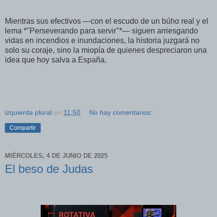
Mientras sus efectivos —con el escudo de un búho real y el
lema *"Perseverando para servir"*— siguen arriesgando
vidas en incendios e inundaciones, la historia juzgará no
solo su coraje, sino la miopía de quienes despreciaron una
idea que hoy salva a España.
izquierda plural
en
11:50
No hay comentarios:
Compartir
MIÉRCOLES, 4 DE JUNIO DE 2025
El beso de Judas