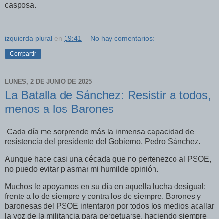
casposa.
izquierda plural
en
19:41
No hay comentarios:
Compartir
LUNES, 2 DE JUNIO DE 2025
La Batalla de Sánchez: Resistir a todos,
menos a los Barones
Cada día me sorprende más la inmensa capacidad de
resistencia del presidente del Gobierno, Pedro Sánchez.
Aunque hace casi una década que no pertenezco al PSOE,
no puedo evitar plasmar mi humilde opinión.
Muchos le apoyamos en su día en aquella lucha desigual:
frente a lo de siempre y contra los de siempre. Barones y
baronesas del PSOE intentaron por todos los medios acallar
la voz de la militancia para perpetuarse, haciendo siempre