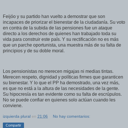
Feijóo y su partido han vuelto a demostrar que son
incapaces de priorizar el bienestar de la ciudadanía. Su voto
en contra de la subida de las pensiones fue un ataque
directo a los derechos de quienes han trabajado toda su
vida para construir este país. Y su rectificación no es más
que un parche oportunista, una muestra más de su falta de
principios y de su doble moral.
Los pensionistas no merecen migajas ni medias tintas.
Merecen respeto, dignidad y políticas firmes que garanticen
su bienestar. Y lo que el PP ha demostrado, una vez más,
es que no está a la altura de las necesidades de la gente.
Su hipocresía es tan evidente como su falta de escrúpulos.
No se puede confiar en quienes solo actúan cuando les
conviene.
izquierda plural
en
21:06
No hay comentarios:
Compartir