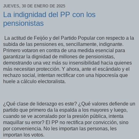
JUEVES, 30 DE ENERO DE 2025
La indignidad del PP con los
pensionistas
La actitud de Feijóo y del Partido Popular con respecto a la
subida de las pensiones es, sencillamente, indignante.
Primero votaron en contra de una medida esencial para
garantizar la dignidad de millones de pensionistas,
demostrando una vez más su insensibilidad hacia quienes
más necesitan protección. Y ahora, ante el escándalo y el
rechazo social, intentan rectificar con una hipocresía que
huele a cálculo electoralista.
¿Qué clase de liderazgo es este? ¿Qué valores defiende un
partido que primero da la espalda a los mayores y luego,
cuando se ve acorralado por la presión pública, intenta
maquillar su error? El PP no rectifica por convicción, sino
por conveniencia. No les importan las personas, les
importan los votos.