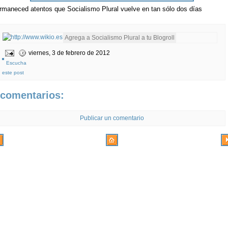
rmaneced atentos que Socialismo Plural vuelve en tan sólo dos días
viernes, 3 de febrero de 2012
Escucha
este post
 comentarios:
Publicar un comentario