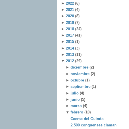
►
2022
(6)
►
2021
(4)
►
2020
(8)
►
2019
(7)
►
2018
(24)
►
2017
(41)
►
2015
(1)
►
2014
(3)
►
2013
(11)
▼
2012
(29)
►
diciembre
(2)
►
noviembre
(2)
►
octubre
(1)
►
septiembre
(1)
►
julio
(4)
►
junio
(5)
►
marzo
(4)
▼
febrero
(10)
Caerse del Guindo
2.500 conquenses claman