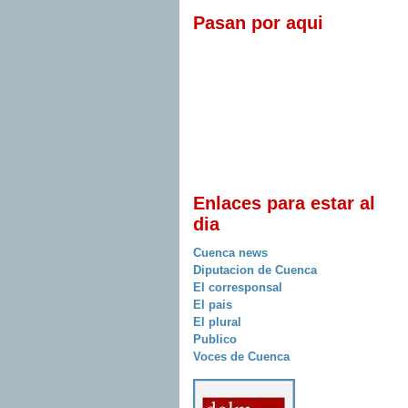
Pasan por aqui
Enlaces para estar al
dia
Cuenca news
Diputacion de Cuenca
El corresponsal
El pais
El plural
Publico
Voces de Cuenca