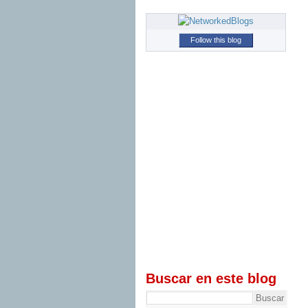
Follow this blog
Buscar en este blog