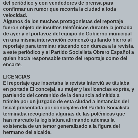
del periódico y con vendedores de prensa para
confirmar un rumor que recorría la ciudad a toda
velocidad.
Algunos de los muchos protagonistas del reportaje
fueron objeto de insultos telefónicos durante la jornada
de ayer y el portavoz del equipo de Gobierno municipal
en una misma intervención comenzó quitando hierro al
reportaje para terminar atacando con dureza a la revista,
a este periódico y al Partido Socialista Obrero Español a
quien hacía responsable tanto del reportaje como del
encarte.
LICENCIAS
El reportaje que insertaba la revista Interviú se titulaba
en portada El concejal, su mujer y las licencias exprés, y
partiendo del contenido de la denuncia admitida a
trámite por un juzgado de esta ciudad a instancias del
fiscal presentada por concejales del Partido Socialista
terminaba recogiendo algunas de las polémicas que
han marcado la legislatura afirmando además la
existencia de un temor generalizado a la figura del
hermano del alcalde.