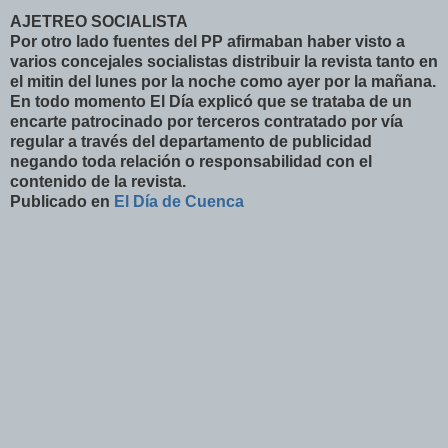
AJETREO SOCIALISTA
Por otro lado fuentes del PP afirmaban haber visto a
varios concejales socialistas distribuir la revista tanto en
el mitin del lunes por la noche como ayer por la mañana.
En todo momento El Día explicó que se trataba de un
encarte patrocinado por terceros contratado por vía
regular a través del departamento de publicidad
negando toda relación o responsabilidad con el
contenido de la revista.
Publicado en
El Día de Cuenca