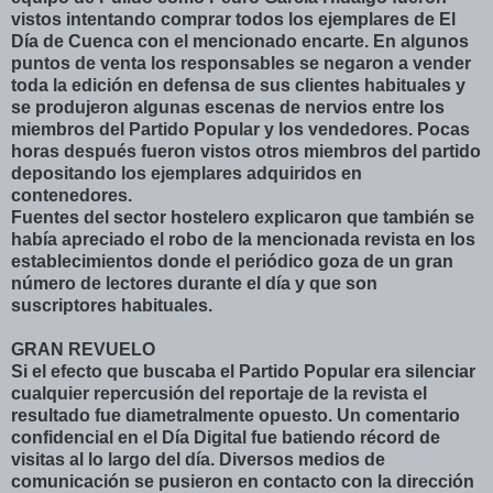
vistos intentando comprar todos los ejemplares de El
Día de Cuenca con el mencionado encarte. En algunos
puntos de venta los responsables se negaron a vender
toda la edición en defensa de sus clientes habituales y
se produjeron algunas escenas de nervios entre los
miembros del Partido Popular y los vendedores. Pocas
horas después fueron vistos otros miembros del partido
depositando los ejemplares adquiridos en
contenedores.
Fuentes del sector hostelero explicaron que también se
había apreciado el robo de la mencionada revista en los
establecimientos donde el periódico goza de un gran
número de lectores durante el día y que son
suscriptores habituales.
GRAN REVUELO
Si el efecto que buscaba el Partido Popular era silenciar
cualquier repercusión del reportaje de la revista el
resultado fue diametralmente opuesto. Un comentario
confidencial en el Día Digital fue batiendo récord de
visitas al lo largo del día. Diversos medios de
comunicación se pusieron en contacto con la dirección