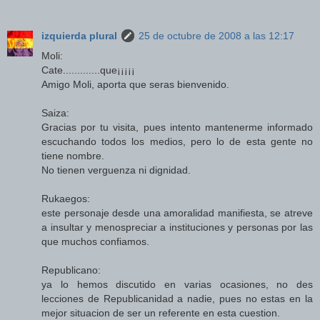
izquierda plural
25 de octubre de 2008 a las 12:17
Moli:
Cate.............que¡¡¡¡¡
Amigo Moli, aporta que seras bienvenido.
Saiza:
Gracias por tu visita, pues intento mantenerme informado
escuchando todos los medios, pero lo de esta gente no
tiene nombre.
No tienen verguenza ni dignidad.
Rukaegos:
este personaje desde una amoralidad manifiesta, se atreve
a insultar y menospreciar a instituciones y personas por las
que muchos confiamos.
Republicano:
ya lo hemos discutido en varias ocasiones, no des
lecciones de Republicanidad a nadie, pues no estas en la
mejor situacion de ser un referente en esta cuestion.