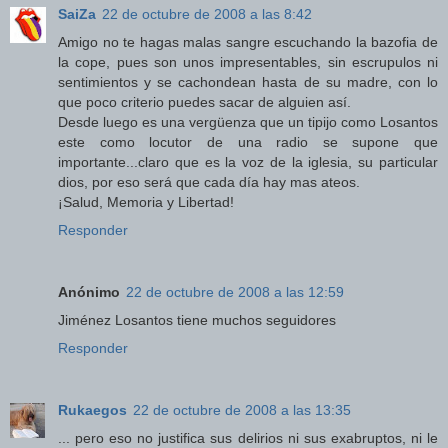
SaiZa
22 de octubre de 2008 a las 8:42
Amigo no te hagas malas sangre escuchando la bazofia de
la cope, pues son unos impresentables, sin escrupulos ni
sentimientos y se cachondean hasta de su madre, con lo
que poco criterio puedes sacar de alguien así.
Desde luego es una vergüenza que un tipijo como Losantos
este como locutor de una radio se supone que
importante...claro que es la voz de la iglesia, su particular
dios, por eso será que cada día hay mas ateos.
¡Salud, Memoria y Libertad!
Responder
Anónimo
22 de octubre de 2008 a las 12:59
Jiménez Losantos tiene muchos seguidores
Responder
Rukaegos
22 de octubre de 2008 a las 13:35
... pero eso no justifica sus delirios ni sus exabruptos, ni le