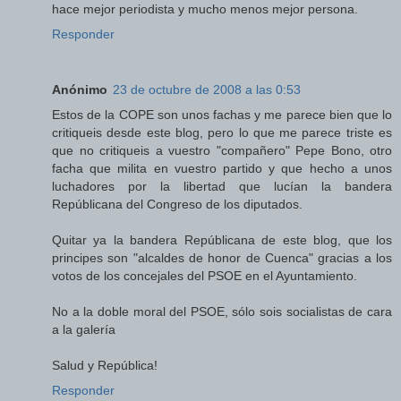
hace mejor periodista y mucho menos mejor persona.
Responder
Anónimo
23 de octubre de 2008 a las 0:53
Estos de la COPE son unos fachas y me parece bien que lo
critiqueis desde este blog, pero lo que me parece triste es
que no critiqueis a vuestro "compañero" Pepe Bono, otro
facha que milita en vuestro partido y que hecho a unos
luchadores por la libertad que lucían la bandera
Repúblicana del Congreso de los diputados.
Quitar ya la bandera Repúblicana de este blog, que los
principes son "alcaldes de honor de Cuenca" gracias a los
votos de los concejales del PSOE en el Ayuntamiento.
No a la doble moral del PSOE, sólo sois socialistas de cara
a la galería
Salud y República!
Responder