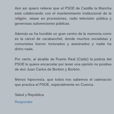
Aún así quiero reiterar que el PSOE de Castilla la Mancha
está colaborando con el mantenimiento institucional de la
religión, véase en procesiones, radio televisión pública y
generosas subvenciones públicas.
Además se ha hundido un gran centro de la memoria como
es la cárcel de carabanchel, donde muchos socialistas y
comunistas fueron torturados y asesinados y nadie ha
dicho nada.
Por cierto, al alcalde de Puerto Real (Cádiz) la justicia del
PSOE lo quiere encarcelar por tener una opinión no positiva
de don Juan Carlos de Borbón y Borbón.
Menos hipocresía, que todos nos sabemos el catenaccio
que practica el PSOE, especialmente en Cuenca.
Salud y República.
Responder