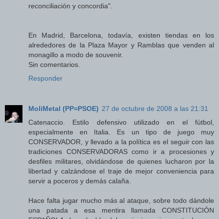
reconciliación y concordia".
En Madrid, Barcelona, todavía, existen tiendas en los
alrededores de la Plaza Mayor y Ramblas que venden al
monagillo a modo de souvenir.
Sin comentarios.
Responder
MoliMetal (PP=PSOE)
27 de octubre de 2008 a las 21:31
Catenaccio. Estilo defensivo utilizado en el fútbol,
especialmente en Italia. Es un tipo de juego muy
CONSERVADOR, y llevado a la política es el seguir con las
tradiciones CONSERVADORAS como ir a procesiones y
desfiles militares, olvidándose de quienes lucharon por la
libertad y calzándose el traje de mejor conveniencia para
servir a poceros y demás calaña.
Hace falta jugar mucho más al ataque, sobre todo dándole
una patada a esa mentira llamada CONSTITUCIÓN