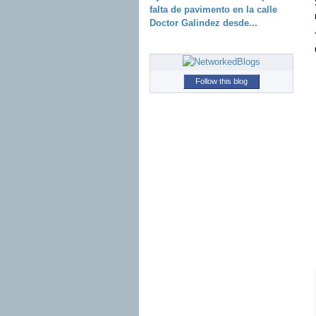
falta de pavimento en la calle
Doctor Galindez desde...
Follow this blog