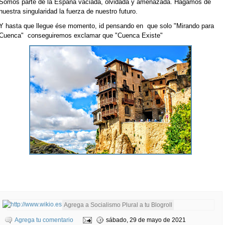
Somos parte de la España vaciada, olvidada y amenazada. Hagamos de
nuestra singularidad la fuerza de nuestro futuro.
Y hasta que llegue ése momento, id pensando en que solo "Mirando para
Cuenca" conseguiremos exclamar que "Cuenca Existe"
Agrega tu comentario
sábado, 29 de mayo de 2021