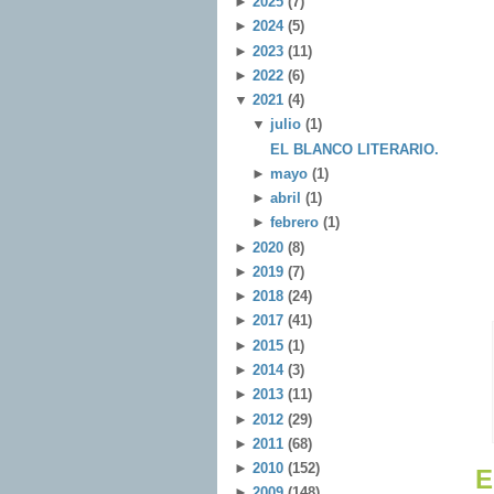
►
2025
(7)
►
2024
(5)
►
2023
(11)
►
2022
(6)
▼
2021
(4)
▼
julio
(1)
EL BLANCO LITERARIO.
►
mayo
(1)
►
abril
(1)
►
febrero
(1)
►
2020
(8)
►
2019
(7)
►
2018
(24)
►
2017
(41)
►
2015
(1)
►
2014
(3)
►
2013
(11)
►
2012
(29)
►
2011
(68)
►
2010
(152)
E
►
2009
(148)