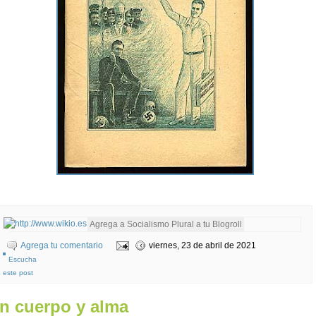
Agrega tu comentario
viernes, 23 de abril de 2021
Escucha
este post
n cuerpo y alma