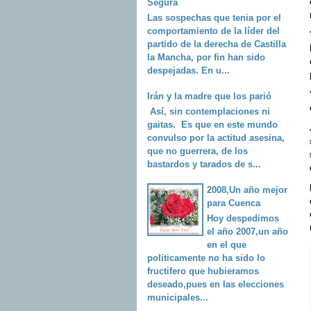
Segura
Las sospechas que tenia por el
comportamiento de la líder del
partido de la derecha de Castilla
la Mancha, por fin han sido
despejadas. En u...
Irán y la madre que los parió
Así, sin contemplaciones ni
gaitas. Es que en este mundo
convulso por la actitud asesina,
que no guerrera, de los
bastardos y tarados de s...
2008,Un año mejor
para Cuenca
Hoy despedimos
el año 2007,un año
en el que
politicamente no ha sido lo
fructifero que hubieramos
deseado,pues en las elecciones
municipales...