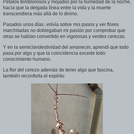
Pétalos temblorosos y mojados por la humedad de la noche,
hacia que la delgada línea entre la vida y la muerte
transcendiera más allá de lo divino.
Pasados unos días, volvía sobre mis pasos y ver flores
marchitadas no doblegaban mi pasión por comprobar que
otras se habían convertido en vigorosas y verdes cerezas.
Y en la semiclandestinidad del amanecer, aprendí que todo
pasa por algo y que la coincidencia excede todo
conocimiento humano.
La flor del cerezo además de tener algo que fascina,
también reconforta el espíritu