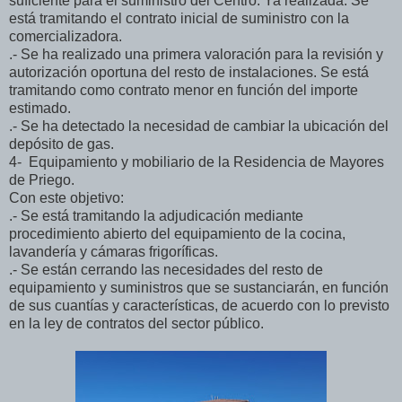
suficiente para el suministro del Centro. Ya realizada. Se
está tramitando el contrato inicial de suministro con la
comercializadora.
.- Se ha realizado una primera valoración para la revisión y
autorización oportuna del resto de instalaciones. Se está
tramitando como contrato menor en función del importe
estimado.
.- Se ha detectado la necesidad de cambiar la ubicación del
depósito de gas.
4- Equipamiento y mobiliario de la Residencia de Mayores
de Priego.
Con este objetivo:
.- Se está tramitando la adjudicación mediante
procedimiento abierto del equipamiento de la cocina,
lavandería y cámaras frigoríficas.
.- Se están cerrando las necesidades del resto de
equipamiento y suministros que se sustanciarán, en función
de sus cuantías y características, de acuerdo con lo previsto
en la ley de contratos del sector público.