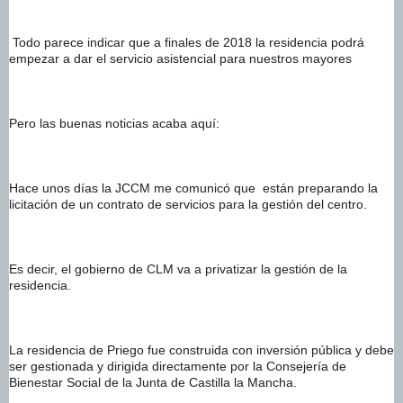
 Todo parece indicar que a finales de 2018 la residencia podrá 
empezar a dar el servicio asistencial para nuestros mayores
Pero las buenas noticias acaba aquí: 
Hace unos días la JCCM me comunicó que  están preparando la 
licitación de un contrato de servicios para la gestión del centro.  
Es decir, el gobierno de CLM va a privatizar la gestión de la 
residencia. 
La residencia de Priego fue construida con inversión pública y debe 
ser gestionada y dirigida directamente por la Consejería de 
Bienestar Social de la Junta de Castilla la Mancha. 