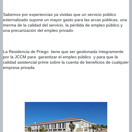
Sabemos por experiencias ya vividas que un servicio público 
externalizado supone un mayor gasto para las arcas públicas, una 
merma de la calidad del servicio, la pérdida de empleo público y 
una precarización del empleo privado.
La Residencia de Priego  tiene que ser gestionada íntegramente 
por la JCCM para  garantizar el empleo público  y para que la 
calidad asistencial prime sobre la cuenta de beneficios de cualquier 
empresa privada.