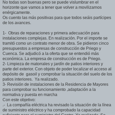
No todas son buenas pero se puede vislumbrar en el
horizonte que vamos a tener que volver a movilizarnos
enérgicamente.
Os cuento las más positivas para que todos seáis partícipes
de los avances.
1- Obras de reparaciones y primera adecuación para
instalaciones complejas. En realización. Por el importe se
tramitó como un contrato menor de obra. Se pidieron cinco
presupuestos a empresas de construcción de Priego y
Cuenca. Se adjudicó a la oferta que se entendió más
económica. La empresa de construcción es de Priego.
2- Limpieza de matorrales y jardín de patios interiores y
parte del exterior. Con objeto de poder localizar el acceso al
depósito de gasoil y comprobar la situación del suelo de los
patios interiores. Ya realizado.
3- Revisión de instalaciones de la Residencia de Mayores
para comprobar su funcionamiento ,adaptación a la
normativa y puesta en marcha
Con este objetivo:
.- La compañía eléctrica ha revisado la situación de la línea
de suministro eléctrico y ha comprobado la capacidad