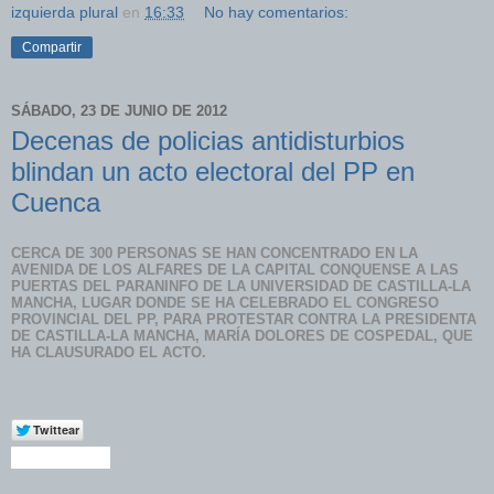
izquierda plural
en
16:33
No hay comentarios:
Compartir
SÁBADO, 23 DE JUNIO DE 2012
Decenas de policias antidisturbios
blindan un acto electoral del PP en
Cuenca
CERCA DE 300 PERSONAS SE HAN CONCENTRADO EN LA
AVENIDA DE LOS ALFARES DE LA CAPITAL CONQUENSE A LAS
PUERTAS DEL PARANINFO DE LA UNIVERSIDAD DE CASTILLA-LA
MANCHA, LUGAR DONDE SE HA CELEBRADO EL CONGRESO
PROVINCIAL DEL PP, PARA PROTESTAR CONTRA LA PRESIDENTA
DE CASTILLA-LA MANCHA, MARÍA DOLORES DE COSPEDAL, QUE
HA CLAUSURADO EL ACTO.