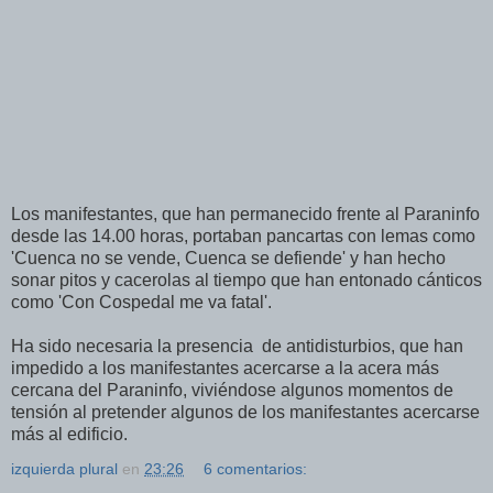
Los manifestantes, que han permanecido frente al Paraninfo
desde las 14.00 horas, portaban pancartas con lemas como
'Cuenca no se vende, Cuenca se defiende' y han hecho
sonar pitos y cacerolas al tiempo que han entonado cánticos
como 'Con Cospedal me va fatal'.
Ha sido necesaria la presencia de antidisturbios, que han
impedido a los manifestantes acercarse a la acera más
cercana del Paraninfo, viviéndose algunos momentos de
tensión al pretender algunos de los manifestantes acercarse
más al edificio.
izquierda plural
en
23:26
6 comentarios: