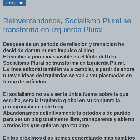
Compartir
Reinventandonos, Socialismo Plural se
transforma en Izquierda Plural
Después de un periodo de reflexión y transición he
decidido dar un nuevo impulso al blog.
El cambio a priori más visible es el título del blog.
Socialismo Plural se transforma en Izquierda Plural.
La linea editorial también va a cambiar, a partir de ahora
nuevas ideas de izquierdas se van a ver plasmadas en
forma de artículos.
El socialismo no va a ser la única fuente sobre la que
escriba, será la izquierda global en su conjunto la
protagonista de este blog.
Abandonamos definitivamente la ortodoxia de partido
para ser un blog totalmente libre, transparente y abierto
a todos los que quieran aportar algo.
En los próximos días iremos concretando más cambios