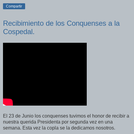
Compartir
Recibimiento de los Conquenses a la
Cospedal.
El 23 de Junio los conquenses tuvimos el honor de recibir a
nuestra querida Presidenta por segunda vez en una
semana. Esta vez la copla se la dedicamos nosotros.