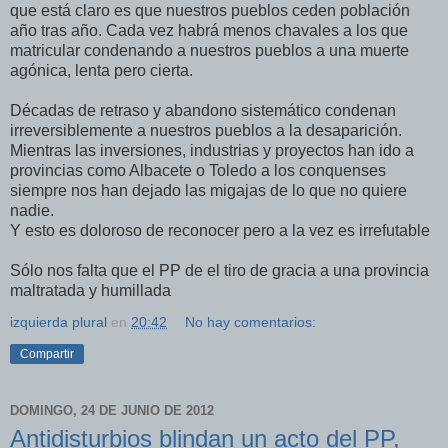
que está claro es que nuestros pueblos ceden población
año tras año. Cada vez habrá menos chavales a los que
matricular condenando a nuestros pueblos a una muerte
agónica, lenta pero cierta.
Décadas de retraso y abandono sistemático condenan
irreversiblemente a nuestros pueblos a la desaparición.
Mientras las inversiones, industrias y proyectos han ido a
provincias como Albacete o Toledo a los conquenses
siempre nos han dejado las migajas de lo que no quiere
nadie.
Y esto es doloroso de reconocer pero a la vez es irrefutable
Sólo nos falta que el PP de el tiro de gracia a una provincia
maltratada y humillada
izquierda plural
en
20:42
No hay comentarios:
Compartir
DOMINGO, 24 DE JUNIO DE 2012
Antidisturbios blindan un acto del PP,