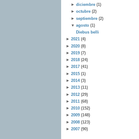
►
diciembre
(1)
►
octubre
(2)
►
septiembre
(2)
▼
agosto
(1)
Diebus belli
►
2021
(4)
►
2020
(8)
►
2019
(7)
►
2018
(24)
►
2017
(41)
►
2015
(1)
►
2014
(3)
►
2013
(11)
►
2012
(29)
►
2011
(68)
►
2010
(152)
►
2009
(148)
►
2008
(123)
►
2007
(90)