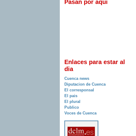
Pasan por aqui
Enlaces para estar al
dia
Cuenca news
Diputacion de Cuenca
El corresponsal
El pais
El plural
Publico
Voces de Cuenca