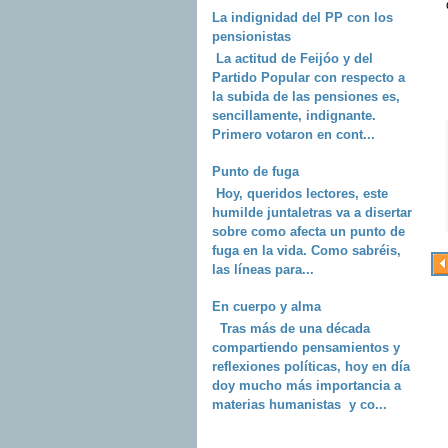
La indignidad del PP con los
pensionistas
La actitud de Feijóo y del
Partido Popular con respecto a
la subida de las pensiones es,
sencillamente, indignante.
Primero votaron en cont...
Punto de fuga
Hoy, queridos lectores, este
humilde juntaletras va a disertar
sobre como afecta un punto de
fuga en la vida. Como sabréis,
las líneas para...
En cuerpo y alma
Tras más de una década
compartiendo pensamientos y
reflexiones políticas, hoy en día
doy mucho más importancia a
materias humanistas y co...