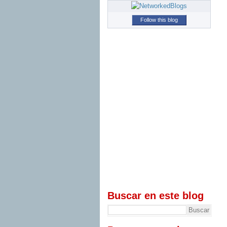
Follow this blog
Buscar en este blog