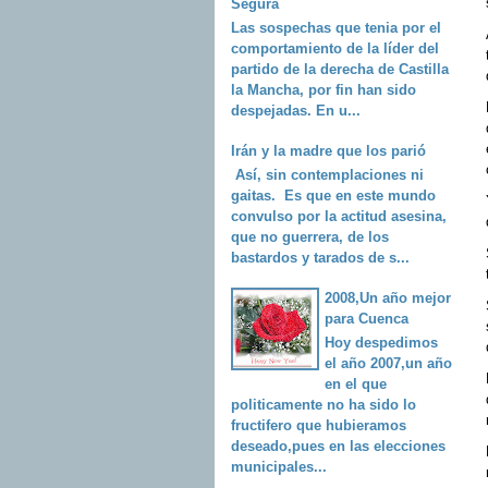
Segura
Las sospechas que tenia por el
comportamiento de la líder del
partido de la derecha de Castilla
la Mancha, por fin han sido
despejadas. En u...
Irán y la madre que los parió
Así, sin contemplaciones ni
gaitas. Es que en este mundo
convulso por la actitud asesina,
que no guerrera, de los
bastardos y tarados de s...
2008,Un año mejor
para Cuenca
Hoy despedimos
el año 2007,un año
en el que
politicamente no ha sido lo
fructifero que hubieramos
deseado,pues en las elecciones
municipales...