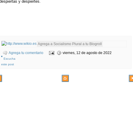
despiertas y despiertes.
Agrega tu comentario
viernes, 12 de agosto de 2022
Escucha
este post