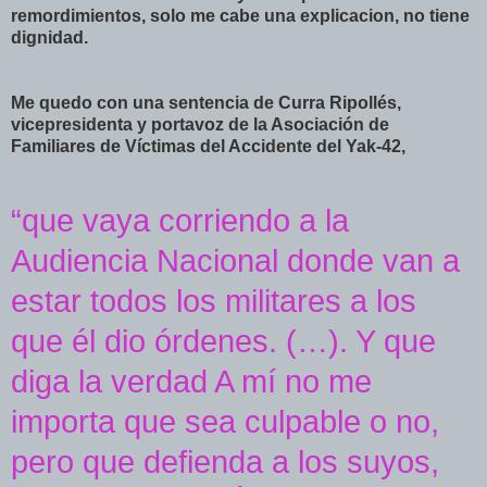
remordimientos, solo me cabe una
explicacion
, no tiene
dignidad.
Me quedo con una sentencia de Curra
Ripollés
,
vicepresidenta y portavoz de la Asociación de
Familiares de Víctimas del Accidente del Yak-42,
“que vaya corriendo a la
Audiencia Nacional donde van a
estar todos los militares a los
que él dio órdenes. (…). Y que
diga la verdad A mí no me
importa que sea culpable o no,
pero que defienda a los suyos,