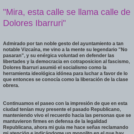
"Mira, esta calle se llama calle de
Dolores Ibarruri"
Admirado por tan noble gesto del ayuntamiento a tan
notable Vizcaína, me vino a la mente su legendario "No
pasaran", y su enérgica voluntad en defender las
libertades y la democracia en cotraposicion al fascismo,
Dolores Ibarruri asumió el socialismo como la
herramienta ideológica idónea para luchar a favor de lo
que entonces se conocía como la liberación de la clase
obrera.
Continuamos el paseo con la impresión de que en esta
ciudad tenían muy presente el pasado Republicano,
manteniendo vivo el recuerdo hacia las personas que se
mantuvieron firmes en defensa de la legalidad
Republicana, ahora mi guia me hace señas reclamando
mi atención e indicándome un monolito en el que hay