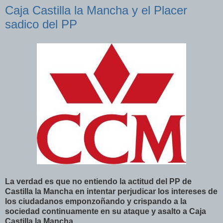
Caja Castilla la Mancha y el Placer
sadico del PP
La verdad es que no entiendo la actitud del PP de
Castilla la Mancha en intentar perjudicar los intereses de
los ciudadanos emponzoñando y crispando a la
sociedad continuamente en su ataque y asalto a Caja
Castilla la Mancha.