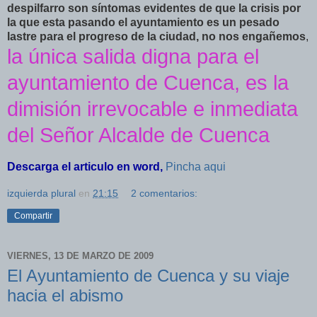
despilfarro son síntomas evidentes de que la crisis por
la que esta pasando el ayuntamiento es un pesado
lastre para el progreso de la ciudad, no nos engañemos
,
la única salida digna para el
ayuntamiento de Cuenca, es la
dimisión irrevocable e inmediata
del Señor Alcalde de Cuenca
Descarga el articulo en word,
Pincha aqui
izquierda plural
en
21:15
2 comentarios:
Compartir
VIERNES, 13 DE MARZO DE 2009
El Ayuntamiento de Cuenca y su viaje
hacia el abismo