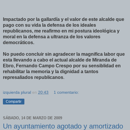
Impactado por la gallardía y el valor de este alcalde que
pago con su vida la defensa de los ideales
republicanos, me reafirmo en mi postura ideológica y
moral en la defensa a ultranza de los valores
democráticos.
No puedo concluir sin agradecer la magnifica labor que
esta llevando a cabo el actual alcalde de Miranda de
Ebro, Fernando Campo Crespo por su sensiblidad en
rehabilitar la memoria y la dignidad a tantos
represaliados republicanos
.
izquierda plural
en
20:43
1 comentario:
Compartir
SÁBADO, 14 DE MARZO DE 2009
Un ayuntamiento agotado y amortizado