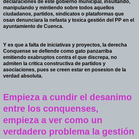
declaraciones de este gobierno municipal, insultando,
manipulando y mintiendo sobre todos aquellos
ciudadanos, partidos, sindicatos o plataformas que
osan denunciara la nefasta y toxica gestión del PP en el
ayuntamiento de Cuenca.
Y es que a falta de iniciativas y proyectos, la derecha
Conquense se defiende como gato panzarriba
emitiendo exabruptos contra el que discrepa, no
admiten la critica constructiva de partidos y
asociaciones, pues se creen estar en posesion de la
verdad absoluta.
Empieza a cundir el desanimo
entre los conquenses,
empieza a ver como un
verdadero problema la gestión