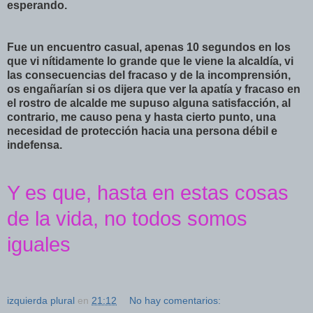
esperando.
Fue un encuentro casual, apenas 10 segundos en los
que vi
nítidamente
lo grande que le viene la
alcaldía
, vi
las consecuencias del fracaso y de la
incomprensión
,
os
engañarían
si os dijera que ver la
apatía
y fracaso en
el rostro de alcalde me supuso alguna
satisfacción
, al
contrario, me causo pena y hasta cierto punto, una
necesidad de
protección
hacia una persona
débil
e
indefensa.
Y es que, hasta en estas cosas
de la vida, no todos somos
iguales
izquierda plural
en
21:12
No hay comentarios: