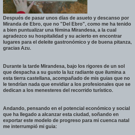
Después de pasar unos días de asueto y descanso por
Miranda de Ebro, que no "Del Ebro", como me ha tenido
a bien puntualizar una fémina Mirandesa, a la cual
agradezco su hospitalidad y su acierto en encontrar
lugares para el deleite gastronómico y de buena pitanza,
gracias Azu.
Durante la tarde Mirandesa, bajo los rigores de un sol
que despacha a su gusto la luz radiante que ilumina a
esta tierra castellana, acompañado de mis guias que no
le tendrían nada que envidiar a los profesionales que se
dedican a los menesteres del recorrido turístico.
Andando, pensando en el potencial económico y social
que ha llegado a alcanzar esta ciudad, soñando en
exportar este modelo de progreso para mi cuenca natal
me interrumpió mi guia: