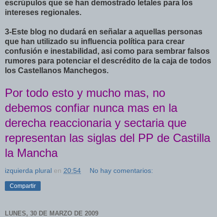
escrúpulos que se han demostrado letales para los
intereses regionales.
3-Este blog no dudará en señalar a aquellas personas
que han utilizado su influencia política para crear
confusión e inestabilidad, asi como para sembrar falsos
rumores para potenciar el descrédito de la caja de todos
los Castellanos Manchegos.
Por todo esto y mucho mas, no
debemos confiar nunca mas en la
derecha reaccionaria y sectaria que
representan las siglas del PP de Castilla
la Mancha
izquierda plural
en
20:54
No hay comentarios:
Compartir
LUNES, 30 DE MARZO DE 2009