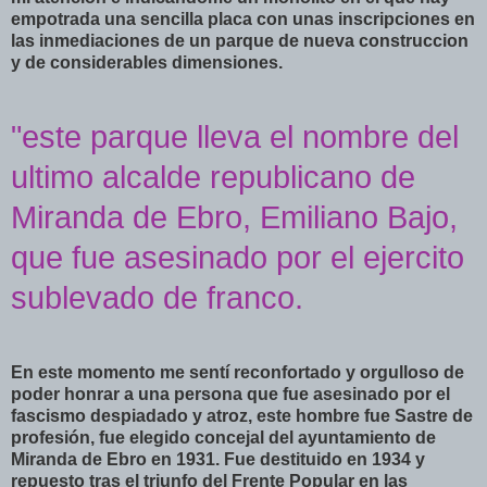
empotrada una sencilla placa con unas inscripciones en
las inmediaciones de un parque de nueva construccion
y de considerables dimensiones.
"este parque lleva el nombre del
ultimo alcalde republicano de
Miranda de Ebro, Emiliano Bajo,
que fue asesinado por el ejercito
sublevado de franco.
En este momento me sentí reconfortado y orgulloso de
poder honrar a una persona que fue asesinado por el
fascismo despiadado y atroz, este hombre fue Sastre de
profesión, fue elegido concejal del ayuntamiento de
Miranda de Ebro en 1931. Fue destituido en 1934 y
repuesto tras el triunfo del Frente Popular en las