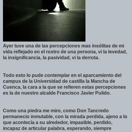
Ayer tuve una de las percepciones mas
insólitas
de mi
vida reflejado en el rostro de una persona, vi la levedad,
la insignificancia, la pasividad, vi la derrota.
Todo esto lo pude contemplar en el aparcamiento del
campus de la Universidad de castilla la Mancha de
Cuenca, la cara a la que se refieren estas percepciones
es la de nuestro alcalde Francisco Javier Pulido.
Como una piedra me miro, como Don
Tancredo
permanecio
inmutable, con la mirada perdida, ajeno a lo
que
acontecía
a su alrededor, impasible, perdido,
incapaz de articular palabra, esperando, siempre