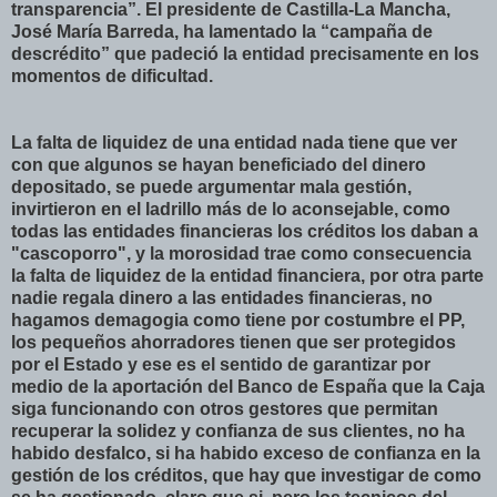
transparencia”. El presidente de Castilla-La Mancha,
José María Barreda, ha lamentado la “campaña de
descrédito” que padeció la entidad precisamente en los
momentos de dificultad.
La falta de liquidez de una entidad nada tiene que ver
con que algunos se hayan beneficiado del dinero
depositado, se puede argumentar mala gestión,
invirtieron en el ladrillo más de lo aconsejable, como
todas las entidades financieras los créditos los daban a
"cascoporro", y la morosidad trae como consecuencia
la falta de liquidez de la entidad financiera, por otra parte
nadie regala dinero a las entidades financieras, no
hagamos demagogia como tiene por costumbre el PP,
los pequeños ahorradores tienen que ser protegidos
por el Estado y ese es el sentido de garantizar por
medio de la aportación del Banco de España que la Caja
siga funcionando con otros gestores que permitan
recuperar la solidez y confianza de sus clientes, no ha
habido desfalco, si ha habido exceso de confianza en la
gestión de los créditos, que hay que investigar de como