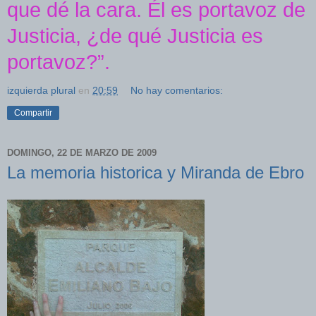
que dé la cara. Él es portavoz de
Justicia, ¿de qué Justicia es
portavoz?”.
izquierda plural
en
20:59
No hay comentarios:
Compartir
DOMINGO, 22 DE MARZO DE 2009
La memoria historica y Miranda de Ebro