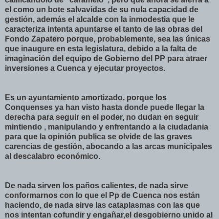
el como un bote salvavidas de su nula capacidad de
gestión, además el alcalde con la inmodestia que le
caracteriza intenta apuntarse el tanto de las obras del
Fondo Zapatero porque, probablemente, sea las únicas
que inaugure en esta legislatura, debido a la falta de
imaginación del equipo de Gobierno del PP para atraer
inversiones a Cuenca y ejecutar proyectos.
Es un ayuntamiento amortizado, porque los
Conquenses ya han visto hasta donde puede llegar la
derecha para seguir en el poder, no dudan en seguir
mintiendo , manipulando y enfrentando a la ciudadania
para que la opinión publica se olvide de las graves
carencias de gestión, abocando a las arcas municipales
al descalabro económico.
De nada sirven los paños calientes, de nada sirve
conformarnos con lo que el Pp de Cuenca nos están
haciendo, de nada sirve las cataplasmas con las que
nos intentan cofundir y engañar,el desgobierno unido al