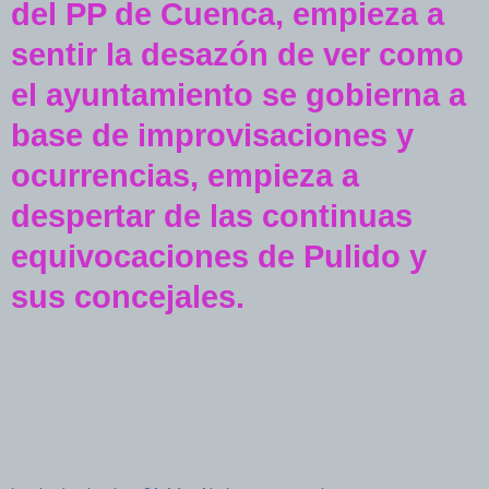
del PP de Cuenca, empieza a
sentir la desazón de ver como
el ayuntamiento se gobierna a
base de improvisaciones y
ocurrencias, empieza a
despertar de las continuas
equivocaciones de Pulido y
sus concejales.