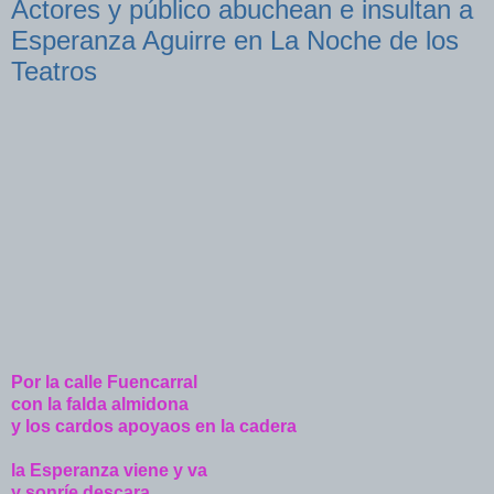
Actores y público abuchean e insultan a
Esperanza Aguirre en La Noche de los
Teatros
Por la calle Fuencarral
con la falda almidona
y los cardos apoyaos en la cadera
la Esperanza viene y va
y sonríe descara