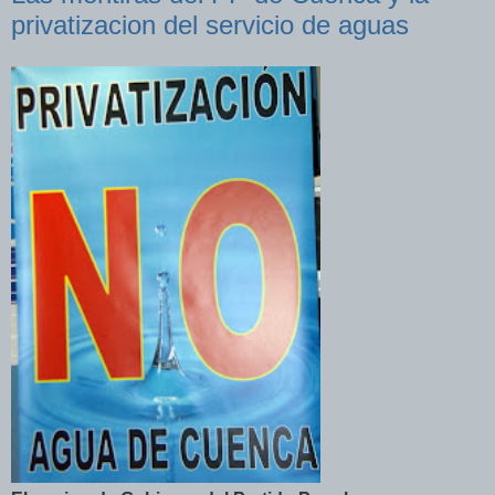
privatizacion del servicio de aguas