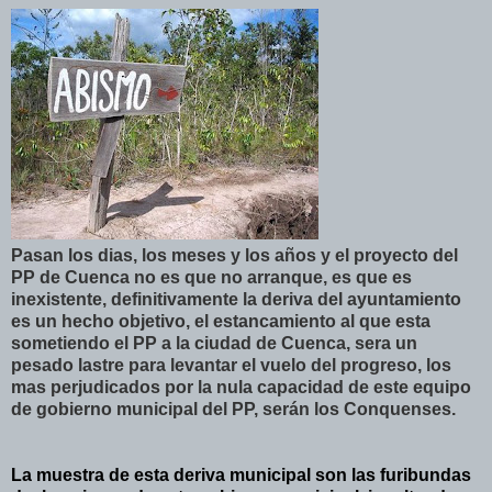
Pasan los dias, los meses y los años y el proyecto del
PP de Cuenca no es que no arranque, es que es
inexistente, definitivamente la deriva del ayuntamiento
es un hecho objetivo, el estancamiento al que esta
sometiendo el PP a la ciudad de Cuenca, sera un
pesado lastre para levantar el vuelo del progreso, los
mas perjudicados por la nula capacidad de este equipo
de gobierno municipal del PP, serán los Conquenses.
La muestra de esta deriva municipal son las furibundas