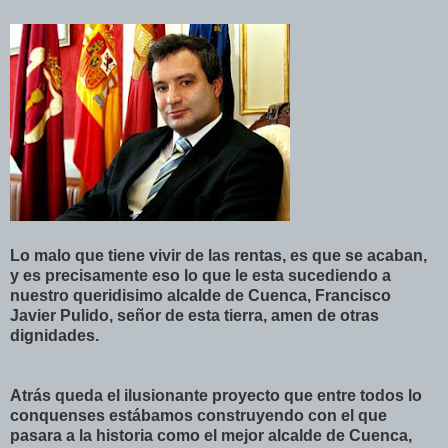
Lo malo que tiene vivir de las rentas, es que se acaban,
y es precisamente eso lo que le esta sucediendo a
nuestro queridisimo alcalde de Cuenca, Francisco
Javier Pulido, señor de esta tierra, amen de otras
dignidades.
Atrás queda el ilusionante proyecto que entre todos lo
conquenses estábamos construyendo con el que
pasara a la historia como el mejor alcalde de Cuenca,