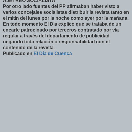
AJETREO SOCIALISTA
Por otro lado fuentes del PP afirmaban haber visto a
varios concejales socialistas distribuir la revista tanto en
el mitin del lunes por la noche como ayer por la mañana.
En todo momento El Día explicó que se trataba de un
encarte patrocinado por terceros contratado por vía
regular a través del departamento de publicidad
negando toda relación o responsabilidad con el
contenido de la revista.
Publicado en
El Día de Cuenca