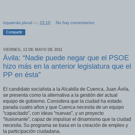
izquierda plural
en
23:10
No hay comentarios:
Compartir
VIERNES, 13 DE MAYO DE 2011
Ávila: “Nadie puede negar que el PSOE
hizo más en la anterior legislatura que el
PP en ésta”
El candidato socialista a la Alcaldía de Cuenca, Juan Ávila,
se presenta como la alternativa a la gestión del actual
equipo de gobierno. Considera que la ciudad ha estado
parada cuatro años y que Cuenca necesita de un equipo
“capacitado”, con ideas “nuevas”, y un proyecto
“ilusionante”, capaz de impulsar el dinamismo que la ciudad
necesita. Su programa se basa en la creación de empleo y
la participación ciudadana.