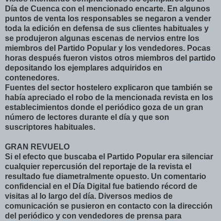
Día de Cuenca con el mencionado encarte. En algunos
puntos de venta los responsables se negaron a vender
toda la edición en defensa de sus clientes habituales y
se produjeron algunas escenas de nervios entre los
miembros del Partido Popular y los vendedores. Pocas
horas después fueron vistos otros miembros del partido
depositando los ejemplares adquiridos en
contenedores.
Fuentes del sector hostelero explicaron que también se
había apreciado el robo de la mencionada revista en los
establecimientos donde el periódico goza de un gran
número de lectores durante el día y que son
suscriptores habituales.
GRAN REVUELO
Si el efecto que buscaba el Partido Popular era silenciar
cualquier repercusión del reportaje de la revista el
resultado fue diametralmente opuesto. Un comentario
confidencial en el Día Digital fue batiendo récord de
visitas al lo largo del día. Diversos medios de
comunicación se pusieron en contacto con la dirección
del periódico y con vendedores de prensa para