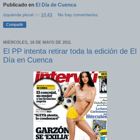
Publicado en
El Día de Cuenca
izquierda plural
en
10:43
No hay comentarios:
Compartir
MIÉRCOLES, 18 DE MAYO DE 2011
El PP intenta retirar toda la edición de El
Día en Cuenca