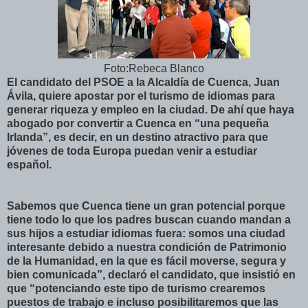
Foto:Rebeca Blanco
El candidato del PSOE a la Alcaldía de Cuenca, Juan
Ávila, quiere apostar por el turismo de idiomas para
generar riqueza y empleo en la ciudad. De ahí que haya
abogado por convertir a Cuenca en “una pequeña
Irlanda”, es decir, en un destino atractivo para que
jóvenes de toda Europa puedan venir a estudiar
español.
Sabemos que Cuenca tiene un gran potencial porque
tiene todo lo que los padres buscan cuando mandan a
sus hijos a estudiar idiomas fuera: somos una ciudad
interesante debido a nuestra condición de Patrimonio
de la Humanidad, en la que es fácil moverse, segura y
bien comunicada”, declaró el candidato, que insistió en
que “potenciando este tipo de turismo crearemos
puestos de trabajo e incluso posibilitaremos que las