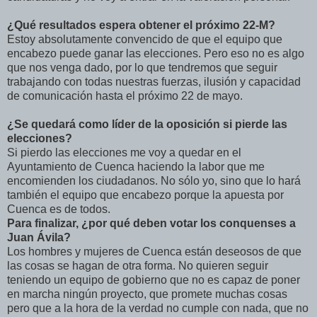
¿Qué resultados espera obtener el próximo 22-M?
Estoy absolutamente convencido de que el equipo que
encabezo puede ganar las elecciones. Pero eso no es algo
que nos venga dado, por lo que tendremos que seguir
trabajando con todas nuestras fuerzas, ilusión y capacidad
de comunicación hasta el próximo 22 de mayo.
¿Se quedará como líder de la oposición si pierde las
elecciones?
Si pierdo las elecciones me voy a quedar en el
Ayuntamiento de Cuenca haciendo la labor que me
encomienden los ciudadanos. No sólo yo, sino que lo hará
también el equipo que encabezo porque la apuesta por
Cuenca es de todos.
Para finalizar, ¿por qué deben votar los conquenses a
Juan Ávila?
Los hombres y mujeres de Cuenca están deseosos de que
las cosas se hagan de otra forma. No quieren seguir
teniendo un equipo de gobierno que no es capaz de poner
en marcha ningún proyecto, que promete muchas cosas
pero que a la hora de la verdad no cumple con nada, que no