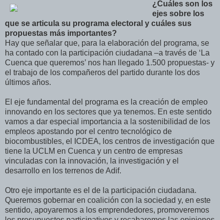
¿Cuáles son los
ejes sobre los
que se articula su programa electoral y cuáles sus
propuestas más importantes?
Hay que señalar que, para la elaboración del programa, se
ha contado con la participación ciudadana –a través de ‘La
Cuenca que queremos’ nos han llegado 1.500 propuestas- y
el trabajo de los compañeros del partido durante los dos
últimos años.
El eje fundamental del programa es la creación de empleo
innovando en los sectores que ya tenemos. En este sentido
vamos a dar especial importancia a la sostenibilidad de los
empleos apostando por el centro tecnológico de
biocombustibles, el ICDEA, los centros de investigación que
tiene la UCLM en Cuenca y un centro de empresas
vinculadas con la innovación, la investigación y el
desarrollo en los terrenos de Adif.
Otro eje importante es el de la participación ciudadana.
Queremos gobernar en coalición con la sociedad y, en este
sentido, apoyaremos a los emprendedores, promoveremos
los presupuestos participativos y recabaremos las opiniones