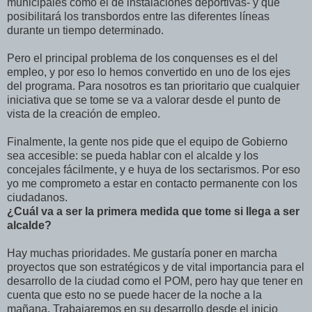
municipales como el de instalaciones deportivas- y que
posibilitará los transbordos entre las diferentes líneas
durante un tiempo determinado.
Pero el principal problema de los conquenses es el del
empleo, y por eso lo hemos convertido en uno de los ejes
del programa. Para nosotros es tan prioritario que cualquier
iniciativa que se tome se va a valorar desde el punto de
vista de la creación de empleo.
Finalmente, la gente nos pide que el equipo de Gobierno
sea accesible: se pueda hablar con el alcalde y los
concejales fácilmente, y e huya de los sectarismos. Por eso
yo me comprometo a estar en contacto permanente con los
ciudadanos.
¿Cuál va a ser la primera medida que tome si llega a ser
alcalde?
Hay muchas prioridades. Me gustaría poner en marcha
proyectos que son estratégicos y de vital importancia para el
desarrollo de la ciudad como el POM, pero hay que tener en
cuenta que esto no se puede hacer de la noche a la
mañana. Trabajaremos en su desarrollo desde el inicio