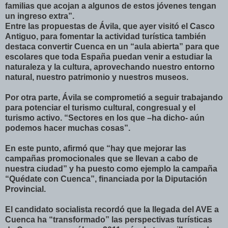
familias que acojan a algunos de estos jóvenes tengan
un ingreso extra”.
Entre las propuestas de Ávila, que ayer visitó el Casco
Antiguo, para fomentar la actividad turística también
destaca convertir Cuenca en un “aula abierta” para que
escolares que toda España puedan venir a estudiar la
naturaleza y la cultura, aprovechando nuestro entorno
natural, nuestro patrimonio y nuestros museos.
Por otra parte, Ávila se comprometió a seguir trabajando
para potenciar el turismo cultural, congresual y el
turismo activo. “Sectores en los que –ha dicho- aún
podemos hacer muchas cosas”.
En este punto, afirmó que “hay que mejorar las
campañas promocionales que se llevan a cabo de
nuestra ciudad” y ha puesto como ejemplo la campaña
“Quédate con Cuenca”, financiada por la Diputación
Provincial.
El candidato socialista recordó que la llegada del AVE a
Cuenca ha “transformado” las perspectivas turísticas