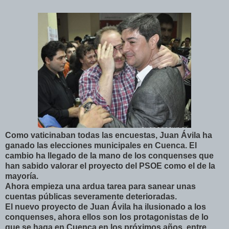
Como vaticinaban todas las encuestas, Juan Ávila ha
ganado las elecciones municipales en Cuenca. El
cambio ha llegado de la mano de los conquenses que
han sabido valorar el proyecto del PSOE como el de la
mayoría.
Ahora empieza una ardua tarea para sanear unas
cuentas públicas severamente deterioradas.
El nuevo proyecto de Juan Ávila ha ilusionado a los
conquenses, ahora ellos son los protagonistas de lo
que se haga en Cuenca en los próximos años, entre