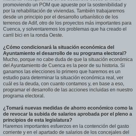
promoviendo un POM que apueste por la sostenibilidad y
por la rehabilitación de viviendas. También trabajaremos
desde un principio por el desarrollo urbanístico de los
terrenos de Adif, otro de los proyectos más importantes para
Cuenca, y solventaremos los problemas que ha creado el
carril bici en la ronda Oeste.
¿Cómo condicionará la situación económica del
Ayuntamiento el desarrollo de su programa electoral?
Mucho, porque no cabe duda de que la situación económica
del Ayuntamiento de Cuenca es la peor de su historia. Si
ganamos las elecciones lo primero que haremos es un
estudio para determinar la situación económica real, ver
cuál es la deuda, con cuanto contamos y, en base a eso,
programar el desarrollo de las acciones incluidas en nuestro
programa electoral.
¿Tomará nuevas medidas de ahorro económico como la
de revocar la subida de salarios aprobada por el pleno a
principios de esta legislatura?
Haremos importantes esfuerzos en la contención del gasto
corriente y en el apartado de salarios de los concejales del