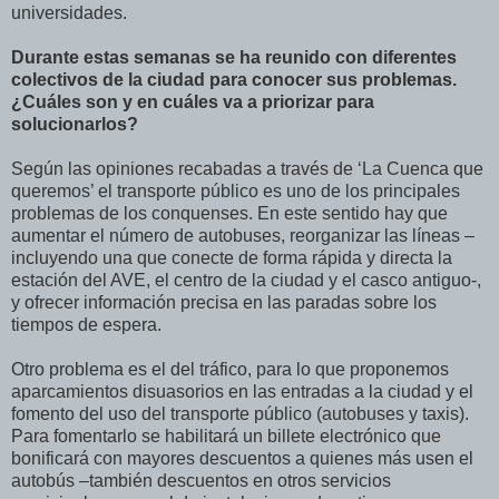
universidades.
Durante estas semanas se ha reunido con diferentes
colectivos de la ciudad para conocer sus problemas.
¿Cuáles son y en cuáles va a priorizar para
solucionarlos?
Según las opiniones recabadas a través de ‘La Cuenca que
queremos’ el transporte público es uno de los principales
problemas de los conquenses. En este sentido hay que
aumentar el número de autobuses, reorganizar las líneas –
incluyendo una que conecte de forma rápida y directa la
estación del AVE, el centro de la ciudad y el casco antiguo-,
y ofrecer información precisa en las paradas sobre los
tiempos de espera.
Otro problema es el del tráfico, para lo que proponemos
aparcamientos disuasorios en las entradas a la ciudad y el
fomento del uso del transporte público (autobuses y taxis).
Para fomentarlo se habilitará un billete electrónico que
bonificará con mayores descuentos a quienes más usen el
autobús –también descuentos en otros servicios