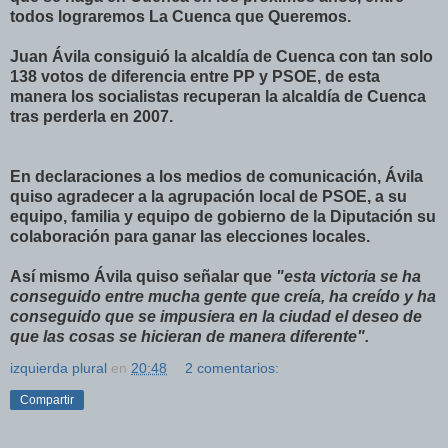
todos lograremos La Cuenca que Queremos.
Juan Ávila consiguió la alcaldía de Cuenca con tan solo
138 votos de diferencia entre PP y PSOE, de esta
manera los socialistas recuperan la alcaldía de Cuenca
tras perderla en 2007.
En declaraciones a los medios de comunicación, Ávila
quiso agradecer a la agrupación local de PSOE, a su
equipo, familia y equipo de gobierno de la Diputación su
colaboración para ganar las elecciones locales.
Así mismo Ávila quiso señalar que
"esta victoria se ha
conseguido entre mucha gente que creía, ha creído y ha
conseguido que se impusiera en la ciudad el deseo de
que las cosas se hicieran de manera diferente".
izquierda plural
en
20:48
2 comentarios:
Compartir