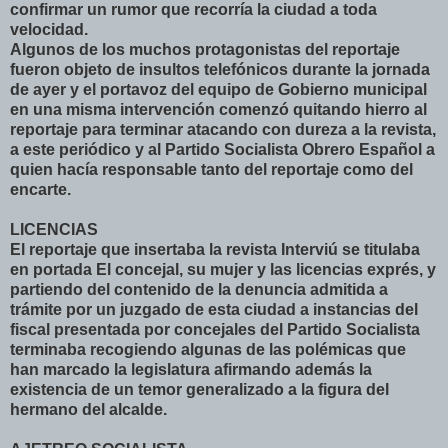
confirmar un rumor que recorría la ciudad a toda
velocidad.
Algunos de los muchos protagonistas del reportaje
fueron objeto de insultos telefónicos durante la jornada
de ayer y el portavoz del equipo de Gobierno municipal
en una misma intervención comenzó quitando hierro al
reportaje para terminar atacando con dureza a la revista,
a este periódico y al Partido Socialista Obrero Español a
quien hacía responsable tanto del reportaje como del
encarte.
LICENCIAS
El reportaje que insertaba la revista Interviú se titulaba
en portada El concejal, su mujer y las licencias exprés, y
partiendo del contenido de la denuncia admitida a
trámite por un juzgado de esta ciudad a instancias del
fiscal presentada por concejales del Partido Socialista
terminaba recogiendo algunas de las polémicas que
han marcado la legislatura afirmando además la
existencia de un temor generalizado a la figura del
hermano del alcalde.