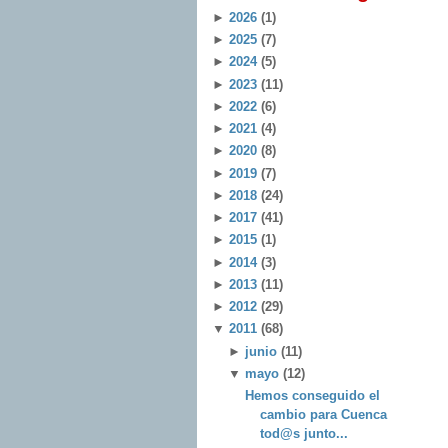
►
2026
(1)
►
2025
(7)
►
2024
(5)
►
2023
(11)
►
2022
(6)
►
2021
(4)
►
2020
(8)
►
2019
(7)
►
2018
(24)
►
2017
(41)
►
2015
(1)
►
2014
(3)
►
2013
(11)
►
2012
(29)
▼
2011
(68)
►
junio
(11)
▼
mayo
(12)
Hemos conseguido el
cambio para Cuenca
tod@s junto...