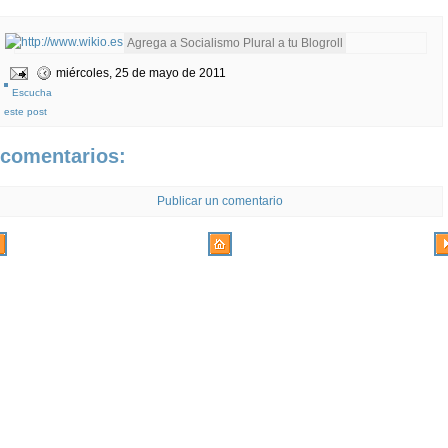
miércoles, 25 de mayo de 2011
Escucha
este post
 comentarios:
Publicar un comentario