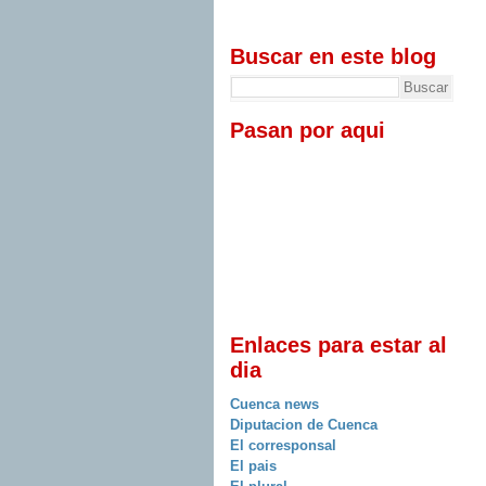
Buscar en este blog
Pasan por aqui
Enlaces para estar al
dia
Cuenca news
Diputacion de Cuenca
El corresponsal
El pais