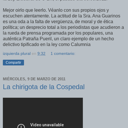
Mejor oirlo que leerlo. Véanlo con sus propios ojos y
escuchen atentamente. La actitud de la Sra. Ana Guarinos
es una oda a la falta de vergüenza, de moral y de ética
política; un desprecio total a los periodistas que acudieron a
la rueda de prensa programada por los populares, una
auténtica Patraña Pueril, un claro ejemplo de un hecho
delictivo tipificado en la ley como Calumnia
izquierda plural
en
9:32
1 comentario:
Compartir
MIÉRCOLES, 9 DE MARZO DE 2011
La chirigota de la Cospedal