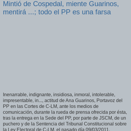
Mintió de Cospedal, miente Guarinos,
mentirá ...; todo el PP es una farsa
Inenarrable, indignante, insidiosa, inmoral, intolerable,
impresentable, in..., actitud de Ana Guarinos, Portavoz del
PP en las Cortes de C-LM, ante los medios de
comunicación, durante la rueda de prensa ofrecida por ésta,
tras la entrega en la Sede del PP, por parte de JSCM, de un
puchero y de la Sentencia del Tribunal Constitucional sobre
la Ley Electoral de C-LM, el pasado día 09/03/2011.