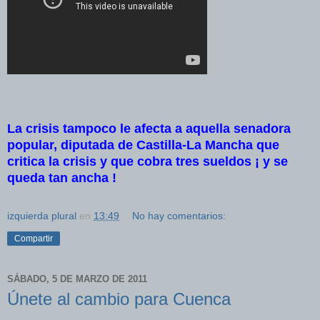
La crisis tampoco le afecta a aquella senadora
popular, diputada de Castilla-La Mancha que
critica la crisis y que cobra tres sueldos ¡ y se
queda tan ancha !
izquierda plural
en
13:49
No hay comentarios:
Compartir
SÁBADO, 5 DE MARZO DE 2011
Únete al cambio para Cuenca