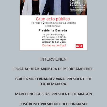
INTERVIENEN
ROSA AGUILAR. MINISTRA DE MEDIO AMBIENTE
GUILLERMO FERNANDEZ VARA. PRESIDENTE DE
EXTREMADURA
MARCELINO IGLESIAS. PRESIDENTE DE ARAGON
JOSÉ BONO. PRESIDENTE DEL CONGRESO