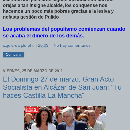
orejas a tan insigne alcalde, los conquense nos
hacemos un poco más pobres gracias a la lesiva y
nefasta gestión de Pulido
Los problemas del populismo comienzan cuando
se acaba el dinero de los demás.
izquierda plural
en
20:09
No hay comentarios:
Compartir
VIERNES, 25 DE MARZO DE 2011
El Domingo 27 de marzo, Gran Acto
Socialista en Alcázar de San Juan: "Tu
haces Castilla-La Mancha"