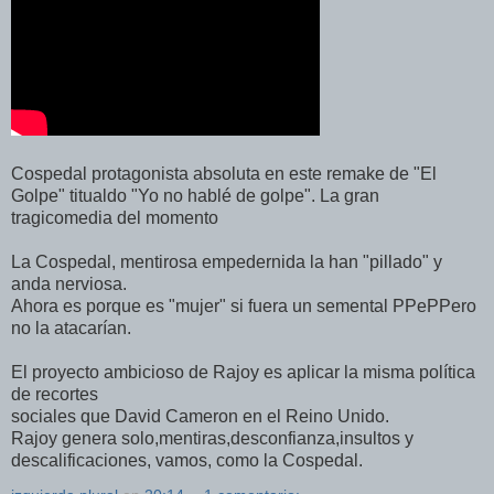
Cospedal protagonista absoluta en este remake de "El
Golpe" titualdo "Yo no hablé de golpe". La gran
tragicomedia del momento
La Cospedal, mentirosa empedernida la han "pillado" y
anda nerviosa.
Ahora es porque es "mujer" si fuera un semental PPePPero
no la atacarían.
El proyecto ambicioso de Rajoy es aplicar la misma política
de recortes
sociales que David Cameron en el Reino Unido.
Rajoy genera solo,mentiras,desconfianza,insultos y
descalificaciones, vamos, como la Cospedal.