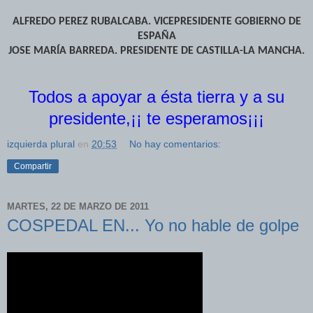
ALFREDO PEREZ RUBALCABA. VICEPRESIDENTE GOBIERNO DE
ESPAÑA
JOSE MARÍA BARREDA. PRESIDENTE DE CASTILLA-LA MANCHA.
Todos a apoyar a ésta tierra y a su
presidente,¡¡ te esperamos¡¡¡
izquierda plural
en
20:53
No hay comentarios:
Compartir
MARTES, 22 DE MARZO DE 2011
COSPEDAL EN... Yo no hable de golpe