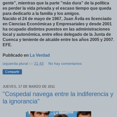
gente", mientras que la parte "más dura" de la política
es perder la vida privada y el escaso tiempo que queda
para dedicarlo a la familia y los amigos.
Nacido el 24 de mayo de 1967, Juan Ávila es licenciado
en Ciencias Económicas y Empresariales y desde 2001
ha ocupado distintos puestos en las administraciones
local y autonómica, entre ellos delegado de la Junta de
Cuenca y teniente de alcalde entre los años 2005 y 2007.
EFE.
Publicado en
La Verdad
izquierda plural
en
21:43
No hay comentarios:
Compartir
JUEVES, 17 DE MARZO DE 2011
"Cospedal navega entre la indiferencia y
la ignorancia"