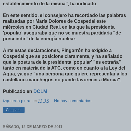
establecimiento de la misma", ha indicado.
En este sentido, el consejero ha recordado las palabras
realizadas por María Dolores de Cospedal este
miércoles en Ciudad Real, en las que la presidenta
'popular' aseguraba que no se muestra partidaria "de
prescindir" de la energía nuclear.
Ante estas declaraciones, Pingarrón ha exigido a
Cospedal que se posicione claramente, y ha señalado
que la postura de la presidenta 'popular' "es extraña"
tanto en materia de la ATC, como en cuanto a la Ley del
Agua, ya que "una persona que quiere representar a los
castellano-manchegos no puede favorecer a Murcia".
Publicado en
DCLM
izquierda plural
en
21:18
No hay comentarios:
Compartir
SÁBADO, 12 DE MARZO DE 2011