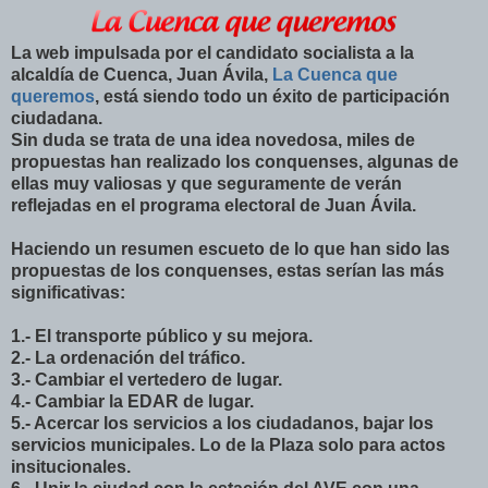
La web impulsada por el candidato socialista a la
alcaldía de Cuenca, Juan Ávila,
La Cuenca que
queremos
, está siendo todo un éxito de participación
ciudadana.
Sin duda se trata de una idea novedosa, miles de
propuestas han realizado los conquenses, algunas de
ellas muy valiosas y que seguramente de verán
reflejadas en el programa electoral de Juan Ávila.
Haciendo un resumen escueto de lo que han sido las
propuestas de los conquenses, estas serían las más
significativas:
1.- El transporte público y su mejora.
2.- La ordenación del tráfico.
3.- Cambiar el vertedero de lugar.
4.- Cambiar la EDAR de lugar.
5.- Acercar los servicios a los ciudadanos, bajar los
servicios municipales. Lo de la Plaza solo para actos
insitucionales.