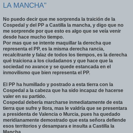
LA MANCHA"
No puedo decir que me sorprenda la traición de la
Cospedal y del PP a Castilla la mancha, y digo que no
me sorprende por que esto es algo que se veía venir
desde hace mucho tiempo.
Por mas que se intente maquillar la derecha que
representa el PP, es la misma derecha rancia,
recalcitrante y falaz de todos los tiempos, es la derecha
qué traiciona a los ciudadanos y que hace que la
sociedad no avance y se quede estancada en el
inmovilismo que bien representa el PP.
El PP ha humillado y postrado a esta tierra con la
Cospedal a la cabeza que ha sido incapaz de hacerse
valer en su partido.
Cospedal debería marcharse inmediatamente de esta
tierra que sufre y llora, mas le valdría que se presentara
a presidenta de Valencia o Murcia, pues ha quedado
meridianamente demostrado que esta señora defiende
esos territorios y desampara e insulta a Castilla la
Mancha.