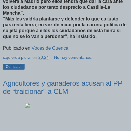
volverá a Madrid pero ellos tendrá que dar la cara ante
los ciudadanos por tanto desprecio a Castilla-La
Mancha”.
“Más les valdría plantarse y defender lo que es justo
para esta tierra, en vez de mirar por la carrera política de
su jefa porque a ellos los ciudadanos de esta tierra si
que no se lo van a perdonar”, ha insistido.
Publicado en
Voces de Cuenca
izquierda plural
en
20:24
No hay comentarios:
Compartir
Agricultores y ganaderos acusan al PP
de “traicionar” a CLM