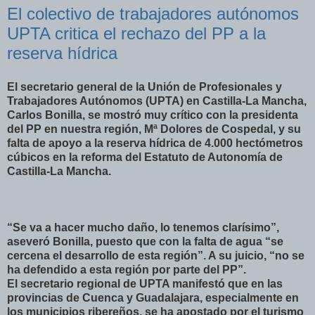
El colectivo de trabajadores autónomos
UPTA critica el rechazo del PP a la
reserva hídrica
El secretario general de la Unión de Profesionales y
Trabajadores Autónomos (UPTA) en Castilla-La Mancha,
Carlos Bonilla, se mostró muy crítico con la presidenta
del PP en nuestra región, Mª Dolores de Cospedal, y su
falta de apoyo a la reserva hídrica de 4.000 hectómetros
cúbicos en la reforma del Estatuto de Autonomía de
Castilla-La Mancha.
“Se va a hacer mucho daño, lo tenemos clarísimo”,
aseveró Bonilla, puesto que con la falta de agua “se
cercena el desarrollo de esta región”. A su juicio, “no se
ha defendido a esta región por parte del PP”.
El secretario regional de UPTA manifestó que en las
provincias de Cuenca y Guadalajara, especialmente en
los municipios ribereños, se ha apostado por el turismo