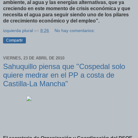
ambiente, al agua y las energías alternativas, que ya
creciendo en este momento de crisis económica y que
necesita el agua para seguir siendo uno de los pilares
de crecimiento económico y del empleo”.
izquierda plural
en
8:26
No hay comentarios:
Compartir
VIERNES, 23 DE ABRIL DE 2010
Sahuquillo piensa que "Cospedal solo
quiere medrar en el PP a costa de
Castilla-La Mancha"