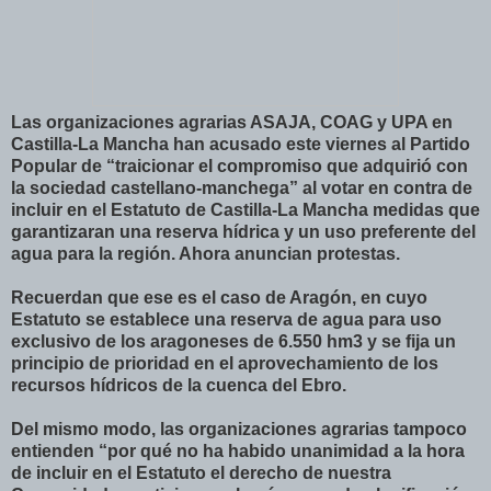
Las organizaciones agrarias ASAJA, COAG y UPA en
Castilla-La Mancha han acusado este viernes al Partido
Popular de “traicionar el compromiso que adquirió con
la sociedad castellano-manchega” al votar en contra de
incluir en el Estatuto de Castilla-La Mancha medidas que
garantizaran una reserva hídrica y un uso preferente del
agua para la región. Ahora anuncian protestas.
Recuerdan que ese es el caso de Aragón, en cuyo
Estatuto se establece una reserva de agua para uso
exclusivo de los aragoneses de 6.550 hm3 y se fija un
principio de prioridad en el aprovechamiento de los
recursos hídricos de la cuenca del Ebro.
Del mismo modo, las organizaciones agrarias tampoco
entienden “por qué no ha habido unanimidad a la hora
de incluir en el Estatuto el derecho de nuestra