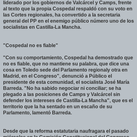
liderado por los gobiernos de Valcárcel y Camps, frente
al texto que la propia Cospedal respaldó con su voto en
las Cortes regionales, ha convertido a la secretaria
general del PP en el enemigo público número uno de los
socialistas en Castilla-La Mancha.
"Cospedal no es fiable"
"Con su comportamiento, Cospedal ha demostrado que
no es fiable, que no mantiene su palabra, que dice una
cosa en Toledo sede del Parlamento regionaly otra en
Madrid, en el Congreso", denunció a Público el
presidente de esta comunidad, el socialista José María
Barreda. "No ha sabido negociar ni conciliar; se ha
plegado a las posiciones de Camps y Valcárcel sin
defender los intereses de Castilla-La Mancha", que es el
territorio que la ha sentado en un escaño de su
Parlamento, lamentó Barreda.
Desde que la reforma estatutaria naufragara el pasado