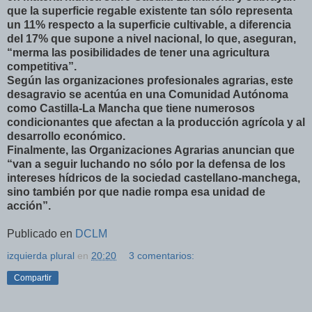
que la superficie regable existente tan sólo representa
un 11% respecto a la superficie cultivable, a diferencia
del 17% que supone a nivel nacional, lo que, aseguran,
“merma las posibilidades de tener una agricultura
competitiva”.
Según las organizaciones profesionales agrarias, este
desagravio se acentúa en una Comunidad Autónoma
como Castilla-La Mancha que tiene numerosos
condicionantes que afectan a la producción agrícola y al
desarrollo económico.
Finalmente, las Organizaciones Agrarias anuncian que
“van a seguir luchando no sólo por la defensa de los
intereses hídricos de la sociedad castellano-manchega,
sino también por que nadie rompa esa unidad de
acción”.
Publicado en
DCLM
izquierda plural
en
20:20
3 comentarios:
Compartir