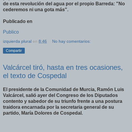
de esta revolución del agua por el propio Barreda: "No
cederemos ni una gota más".
Publicado en
Publico
izquierda plural
en
8:46
No hay comentarios:
Compartir
Valcárcel tiró, hasta en tres ocasiones,
el texto de Cospedal
El presidente de la Comunidad de Murcia, Ramón Luis
Valcárcel, salió ayer del Congreso de los Diputados
contento y sabedor de su triunfo frente a una postura
traidora encarnada por la secretaria general de su
partido, María Dolores de Cospedal.