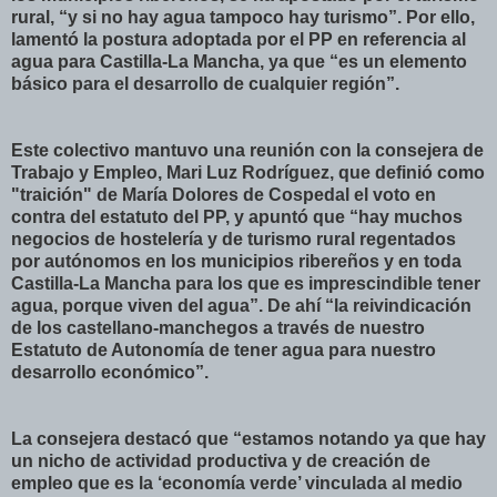
rural, “y si no hay agua tampoco hay turismo”. Por ello,
lamentó la postura adoptada por el PP en referencia al
agua para Castilla-La Mancha, ya que “es un elemento
básico para el desarrollo de cualquier región”.
Este colectivo mantuvo una reunión con la consejera de
Trabajo y Empleo, Mari Luz Rodríguez, que definió como
"traición" de María Dolores de Cospedal el voto en
contra del estatuto del PP, y apuntó que “hay muchos
negocios de hostelería y de turismo rural regentados
por autónomos en los municipios ribereños y en toda
Castilla-La Mancha para los que es imprescindible tener
agua, porque viven del agua”. De ahí “la reivindicación
de los castellano-manchegos a través de nuestro
Estatuto de Autonomía de tener agua para nuestro
desarrollo económico”.
La consejera destacó que “estamos notando ya que hay
un nicho de actividad productiva y de creación de
empleo que es la ‘economía verde’ vinculada al medio