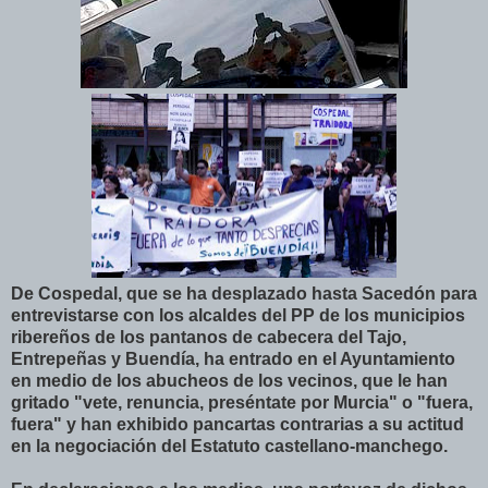
De Cospedal, que se ha desplazado hasta Sacedón para
entrevistarse con los alcaldes del PP de los municipios
ribereños de los pantanos de cabecera del Tajo,
Entrepeñas y Buendía, ha entrado en el Ayuntamiento
en medio de los abucheos de los vecinos, que le han
gritado "vete, renuncia, preséntate por Murcia" o "fuera,
fuera" y han exhibido pancartas contrarias a su actitud
en la negociación del Estatuto castellano-manchego.