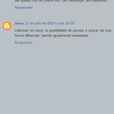
Me quedo con la LIBERTAD. De Catalunya, por supuesto.
Responder
anna
11 de julio de 2010 a las 16:29
Libertad, es decir, la posibilidad de pensar y actuar de una
forma diferente, siendo igualmente respetado.
Responder