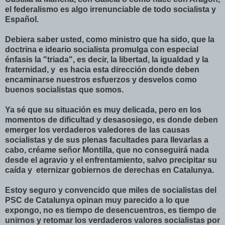
el federalismo es algo irrenunciable de todo socialista y
Español.
Debiera saber usted, como ministro que ha sido, que la
doctrina e ideario socialista promulga con especial
énfasis la "triada", es decir, la libertad, la igualdad y la
fraternidad, y es hacia esta dirección donde deben
encaminarse nuestros esfuerzos y desvelos como
buenos socialistas que somos.
Ya sé que su situación es muy delicada, pero en los
momentos de dificultad y desasosiego, es donde deben
emerger los verdaderos valedores de las causas
socialistas y de sus plenas facultades para llevarlas a
cabo, créame señor Montilla, que no conseguirá nada
desde el agravio y el enfrentamiento, salvo precipitar su
caída y eternizar gobiernos de derechas en Catalunya.
Estoy seguro y convencido que miles de socialistas del
PSC de Catalunya opinan muy parecido a lo que
expongo, no es tiempo de desencuentros, es tiempo de
unirnos y retomar los verdaderos valores socialistas por