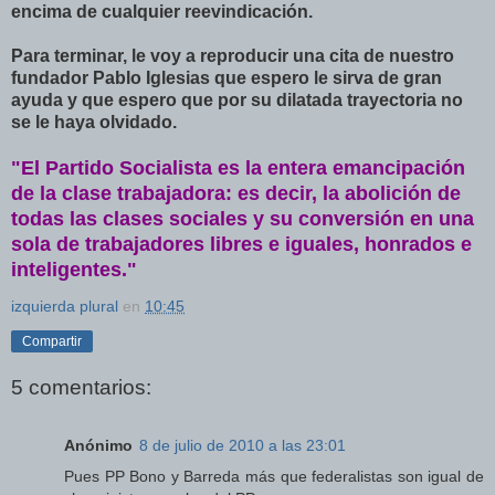
encima de cualquier reevindicación.
Para terminar, le voy a reproducir una cita de nuestro
fundador Pablo Iglesias que espero le sirva de gran
ayuda y que espero que por su dilatada trayectoria no
se le haya olvidado.
"El Partido Socialista es la entera emancipación
de la clase trabajadora: es decir, la abolición de
todas las clases sociales y su conversión en una
sola de trabajadores libres e iguales, honrados e
inteligentes."
izquierda plural
en
10:45
Compartir
5 comentarios:
Anónimo
8 de julio de 2010 a las 23:01
Pues PP Bono y Barreda más que federalistas son igual de