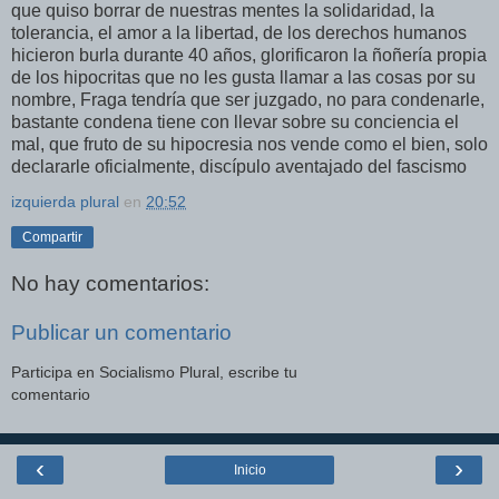
que quiso borrar de nuestras mentes la solidaridad, la
tolerancia, el amor a la libertad, de los derechos humanos
hicieron burla durante 40 años, glorificaron la ñoñería propia
de los hipocritas que no les gusta llamar a las cosas por su
nombre, Fraga tendría que ser juzgado, no para condenarle,
bastante condena tiene con llevar sobre su conciencia el
mal, que fruto de su hipocresia nos vende como el bien, solo
declararle oficialmente, discípulo aventajado del fascismo
izquierda plural
en
20:52
Compartir
No hay comentarios:
Publicar un comentario
Participa en Socialismo Plural, escribe tu
comentario
‹
›
Inicio