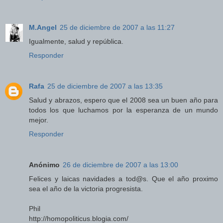
M.Angel
25 de diciembre de 2007 a las 11:27
Igualmente, salud y república.
Responder
Rafa
25 de diciembre de 2007 a las 13:35
Salud y abrazos, espero que el 2008 sea un buen año para
todos los que luchamos por la esperanza de un mundo
mejor.
Responder
Anónimo
26 de diciembre de 2007 a las 13:00
Felices y laicas navidades a tod@s. Que el año proximo
sea el año de la victoria progresista.
Phil
http://homopoliticus.blogia.com/