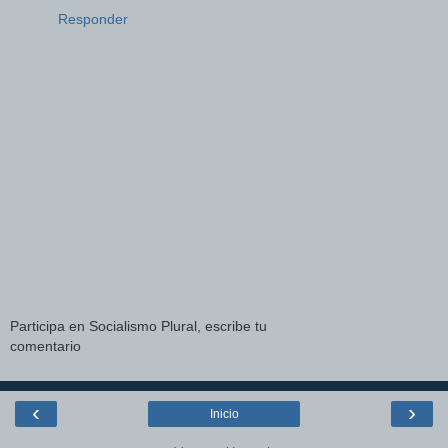
Responder
Participa en Socialismo Plural, escribe tu
comentario
‹
›
Inicio