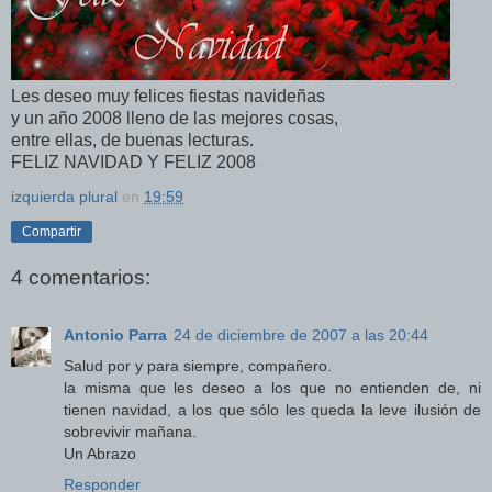
Les deseo muy felices fiestas navideñas
y un año 2008 lleno de las mejores cosas,
entre ellas, de buenas lecturas.
FELIZ NAVIDAD Y FELIZ 2008
izquierda plural
en
19:59
Compartir
4 comentarios:
Antonio Parra
24 de diciembre de 2007 a las 20:44
Salud por y para siempre, compañero.
la misma que les deseo a los que no entienden de, ni
tienen navidad, a los que sólo les queda la leve ilusión de
sobrevivir mañana.
Un Abrazo
Responder