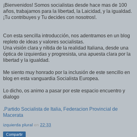
¡Bienvenidos! Somos socialistas desde hace mas de 100
años, trabajamos para la libertad, la Laicidad, y la igualdad.
¡Tu contribuyes y Tu decides con nosotros!.
Con esta sencilla introducción, nos adentramos en un blog
repleto de ideas y valores socialistas.
Una visión clara y nítida de la realidad Italiana, desde una
óptica de izquierdas y progresista, una apuesta clara por la
libertad y la igualdad.
Me siento muy honrado por la inclusión de este sencillo en
blog en esta vanguardia Socialista Europea.
Lo dicho, os animo a pasar por este espacio encuentro y
dialogo
.
Partido Socialista de Italia, Federacion Provincial de
Macerata
izquierda plural
en
22:33
Compartir