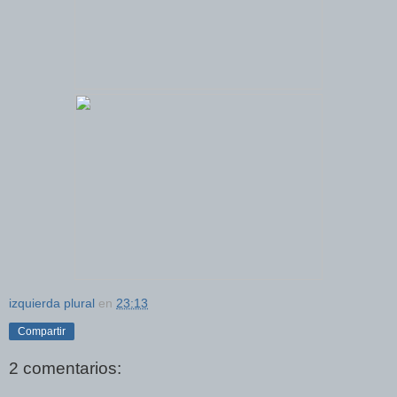
izquierda plural
en
23:13
Compartir
2 comentarios: