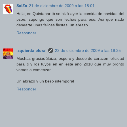
SaiZa
21 de diciembre de 2009 a las 18:01
Hola, en Quintanar tb se hizó ayer la comida de navidad del
psoe, supongo que son fechas para eso. Asi que nada
desearte unas felices fiestas. un abrazo
Responder
izquierda plural
22 de diciembre de 2009 a las 19:35
Muchas gracias Saiza, espero y deseo de corazon felicidad
para ti y los tuyos en en este año 2010 que muy pronto
vamos a comenzar..
Un abrazo y un beso intemporal
Responder