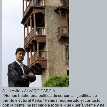
Juan Ávila. / ÁLVARO GARCÍA
“Hemos hecho una política de cercanía”, justifica su
triunfo electoral Ávila. “Hemos recuperado el contacto
con la gente, he recibido a todo el que quería verme y he