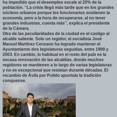
ha impedido que el desempleo escale al 20% de la
población. “La crisis llegó más tarde que en los grandes
núcleos urbanos porque los funcionarios sostienen la
economía, pero a la hora de recuperarse, al no tener
grandes industrias, cuesta más”, explica el presidente
de la Cámara.
Otra de las peculiaridades de la ciudad es el castigo al
alcalde saliente. Solo un regidor, el socialista José
Manuel Martínez Cenzano ha logrado mantener el
Ayuntamiento dos legislaturas seguidas, entre 1999 y
2003. En cambio, lo habitual en el resto del país es la
escasa renovación de las alcaldías, donde muchos
regidores se mantienen a lo largo de varias legislaturas
y no es excepcional que resistan durante décadas. El
recambio de Ávila por Pulido apuntala la tradición
conquense.