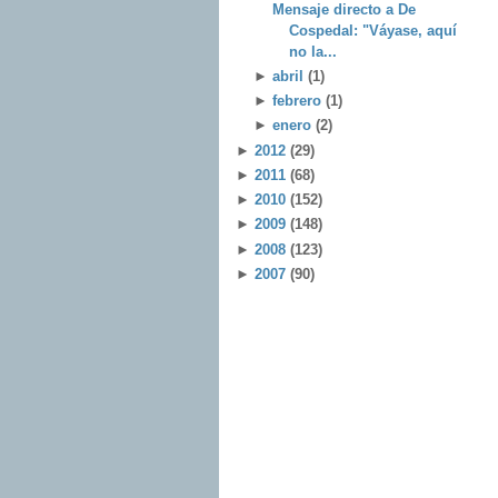
Mensaje directo a De
Cospedal: "Váyase, aquí
no la...
►
abril
(1)
►
febrero
(1)
►
enero
(2)
►
2012
(29)
►
2011
(68)
►
2010
(152)
►
2009
(148)
►
2008
(123)
►
2007
(90)