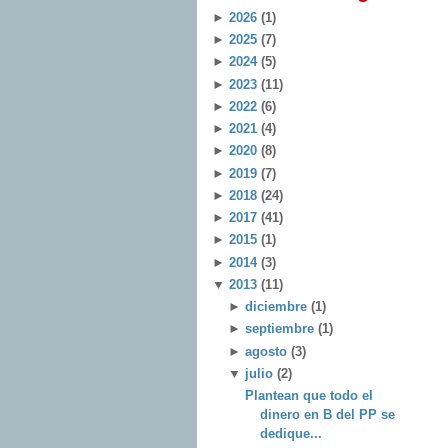
►
2026
(1)
►
2025
(7)
►
2024
(5)
►
2023
(11)
►
2022
(6)
►
2021
(4)
►
2020
(8)
►
2019
(7)
►
2018
(24)
►
2017
(41)
►
2015
(1)
►
2014
(3)
▼
2013
(11)
►
diciembre
(1)
►
septiembre
(1)
►
agosto
(3)
▼
julio
(2)
Plantean que todo el
dinero en B del PP se
dedique...