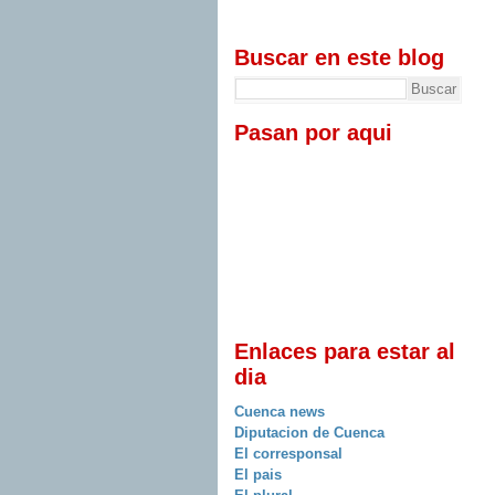
Buscar en este blog
Pasan por aqui
Enlaces para estar al
dia
Cuenca news
Diputacion de Cuenca
El corresponsal
El pais