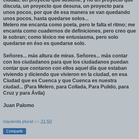
discuta, un proyecto que desuna, un proyecto para
unos pocos, por que de esa manera se van quedando
unos pocos, hasta quedarse solos...
Melero me encanta como poeta, pero le falta el ritmo; me
encanta como cuadernos de definiciones, pero creo que
le sobran; como léxico me entusiasma, pero solo
quedarse en éso es quedarse solo.
Señores... más altura de miras. Señores... más contar
con los ciudadanos para que los ciudadanos puedan
contar que contaron con ellos aquel día que estaban
viviendo y diciendo que vivieron en la ciudad, en esa
Ciudad que es Cuenca y que Cuenca es nuestra
ciudad... (Para Melero, para Collada, Para Pulido, para
Cruz y para Ávila)
Juan Palomo
izquierda plural
en
21:50
Compartir