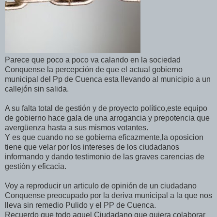
Parece que poco a poco va calando en la sociedad
Conquense la percepción de que el actual gobierno
municipal del Pp de Cuenca esta llevando al municipio a un
callejón sin salida.
A su falta total de gestión y de proyecto político,este equipo
de gobierno hace gala de una arrogancia y prepotencia que
avergüenza hasta a sus mismos votantes.
Y es que cuando no se gobierna eficazmente,la oposicion
tiene que velar por los intereses de los ciudadanos
informando y dando testimonio de las graves carencias de
gestión y eficacia.
Voy a reproducir un articulo de opinión de un ciudadano
Conquense preocupado por la deriva municipal a la que nos
lleva sin remedio Pulido y el PP de Cuenca.
Recuerdo que todo aquel Ciudadano que quiera colaborar