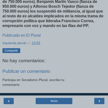
de 750.000 euros), Benjamín Martín Vasco (fianza de
950.000 euros) y Alfonso Bosch Tejedor (fianza de
750.000 euros) los suspendió de militancia, al igual que
al resto de ex alcaldes implicados en la misma trama de
corrupción política que lideraba Francisco Correa,
empresario con voz y mando en las filas del PP.
Publicado en El Plural
izquierda plural
en
13:02
Compartir
No hay comentarios:
Publicar un comentario
Participa en Socialismo Plural, escribe tu
comentario
‹
›
Inicio