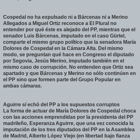
Cospedal no ha expulsado ni a Bárcenas ni a Merino
Allegados a Miguel Ortiz reconoce a El Plural no
entender por qué éste es alejado del PP, mientras que el
senador Luis Bárcenas, imputado en el caso Gürtel,
comparte el mismo grupo político que la senadora María
Dolores de Cospedal en la Cámara Alta. Del mismo
modo, se preguntan qué hace en Congreso el diputado
por Segovia, Jesús Merino, imputado también en el
mismo caso de corrupción. No entienden que Ortiz sea
apartado y que Bárcenas y Merino no sólo continúen en
el PP sino que formen parte del Grupo Popular en
ambas cámaras.
Aguirre sí echó del PP a los supuestos corruptos
La forma de actuar de María Dolores de Cospedal choca
con las acciones emprendidas por la presidenta del PP
madrileño, Esperanza Aguirre, que una vez conocida la
imputación de los tres diputados del PP en la Asamblea
de Madrid, Alberto López Viejo (en libertad bajo fianza