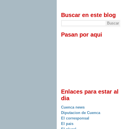
Buscar en este blog
Pasan por aqui
Enlaces para estar al
dia
Cuenca news
Diputacion de Cuenca
El corresponsal
El pais