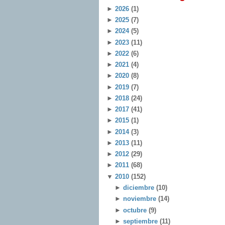
►
2026
(1)
►
2025
(7)
►
2024
(5)
►
2023
(11)
►
2022
(6)
►
2021
(4)
►
2020
(8)
►
2019
(7)
►
2018
(24)
►
2017
(41)
►
2015
(1)
►
2014
(3)
►
2013
(11)
►
2012
(29)
►
2011
(68)
▼
2010
(152)
►
diciembre
(10)
►
noviembre
(14)
►
octubre
(9)
►
septiembre
(11)