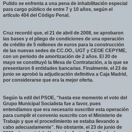
Pulido se enfrenta a una pena de inhabilitación especial
para cargo público de entre 7 y 10 años, según el
artículo 404 del Código Penal.
Cruz recordó que, el 21 de abril de 2008, se aprobaron
las bases y el pliego de condiciones de una operación
de crédito de 5 millones de euros para la construcción
de las nuevas sedes de CC.OO., UGT y CEOE CEPYME,
con un periodo de amortización de 2 años. El 20 de
mayo se constituyó la Mesa de Contratación, a la que se
presentaron 6 entidades bancarias. Finalmente, el 23 de
junio se aprobó la adjudicación definitiva a Caja Madrid,
por considerarse que era la mejor oferta.
Según la edil del PSOE, “hasta ese momento el voto del
Grupo Municipal Socialista fue a favor, pues
entendíamos que era necesario suscribir esta operación
para cumplir el convenio suscrito con el Ministerio de
Trabajo y que el procedimiento se estaba llevando a
cabo adecuadamente”. No obstante, el 23 de junio de