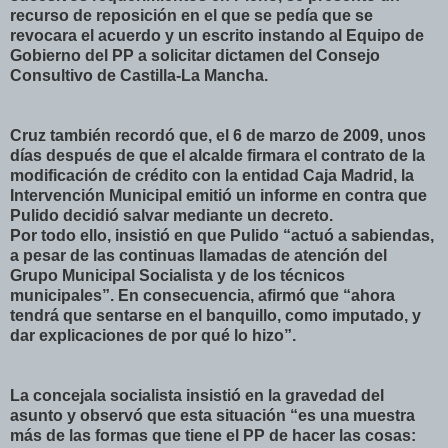
recurso de reposición en el que se pedía que se
revocara el acuerdo y un escrito instando al Equipo de
Gobierno del PP a solicitar dictamen del Consejo
Consultivo de Castilla-La Mancha.
Cruz también recordó que, el 6 de marzo de 2009, unos
días después de que el alcalde firmara el contrato de la
modificación de crédito con la entidad Caja Madrid, la
Intervención Municipal emitió un informe en contra que
Pulido decidió salvar mediante un decreto.
Por todo ello, insistió en que Pulido “actuó a sabiendas,
a pesar de las continuas llamadas de atención del
Grupo Municipal Socialista y de los técnicos
municipales”. En consecuencia, afirmó que “ahora
tendrá que sentarse en el banquillo, como imputado, y
dar explicaciones de por qué lo hizo”.
La concejala socialista insistió en la gravedad del
asunto y observó que esta situación “es una muestra
más de las formas que tiene el PP de hacer las cosas: