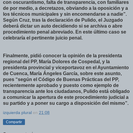
con oscurantismo, falta de transparencia, con familiares
de por medio, a decretazos, obviando a la oposición y a
los técnicos municipales y sin encomendarse a nadie”.
Según Cruz, tras la declaración de Pulido, el Juzgado
deberá dictar un auto decidiendo si se archiva o abre
procedimiento penal abreviado. En este último caso se
celebraría el pertinente juicio penal.
Finalmente, pidió conocer la opinión de la presidenta
regional del PP, María Dolores de Cospedal, y la
presidenta provincial y viceportavoz en el Ayuntamiento
de Cuenca, María Ángeles García, sobre este asunto,
pues “según el Código de Buenas Prácticas del PP,
recientemente aprobado y puesto como ejemplo de
transparencia ante los ciudadanos, Pulido está obligado
a comunicar la apertura de este procedimiento judicial a
su partido y a poner su cargo a disposición del mismo”.
izquierda plural
en
21:08
Compartir