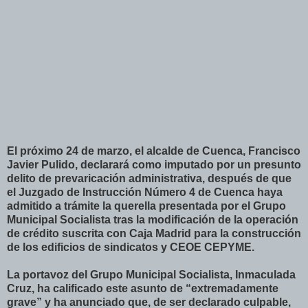
El próximo 24 de marzo, el alcalde de Cuenca, Francisco
Javier Pulido, declarará como imputado por un presunto
delito de prevaricación administrativa, después de que
el Juzgado de Instrucción Número 4 de Cuenca haya
admitido a trámite la querella presentada por el Grupo
Municipal Socialista tras la modificación de la operación
de crédito suscrita con Caja Madrid para la construcción
de los edificios de sindicatos y CEOE CEPYME.
La portavoz del Grupo Municipal Socialista, Inmaculada
Cruz, ha calificado este asunto de “extremadamente
grave” y ha anunciado que, de ser declarado culpable,