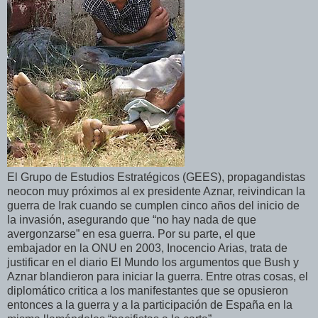
El Grupo de Estudios Estratégicos (GEES), propagandistas
neocon muy próximos al ex presidente Aznar, reivindican la
guerra de Irak cuando se cumplen cinco años del inicio de
la invasión, asegurando que “no hay nada de que
avergonzarse” en esa guerra. Por su parte, el que
embajador en la ONU en 2003, Inocencio Arias, trata de
justificar en el diario El Mundo los argumentos que Bush y
Aznar blandieron para iniciar la guerra. Entre otras cosas, el
diplomático critica a los manifestantes que se opusieron
entonces a la guerra y a la participación de España en la