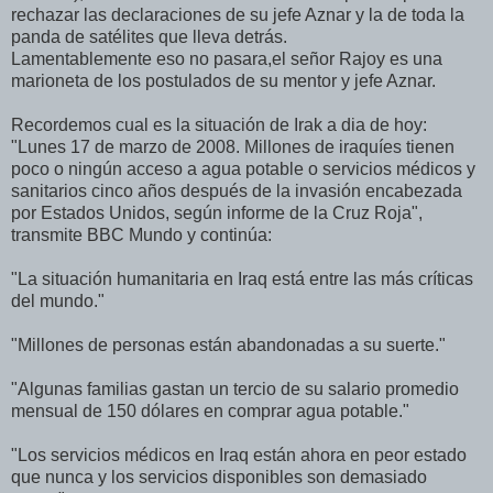
rechazar las declaraciones de su jefe Aznar y la de toda la
panda de satélites que lleva detrás.
Lamentablemente eso no pasara,el señor Rajoy es una
marioneta de los postulados de su mentor y jefe Aznar.
Recordemos cual es la situación de Irak a dia de hoy:
"Lunes 17 de marzo de 2008. Millones de iraquíes tienen
poco o ningún acceso a agua potable o servicios médicos y
sanitarios cinco años después de la invasión encabezada
por Estados Unidos, según informe de la Cruz Roja",
transmite BBC Mundo y continúa:
"La situación humanitaria en Iraq está entre las más críticas
del mundo."
"Millones de personas están abandonadas a su suerte."
"Algunas familias gastan un tercio de su salario promedio
mensual de 150 dólares en comprar agua potable."
"Los servicios médicos en Iraq están ahora en peor estado
que nunca y los servicios disponibles son demasiado