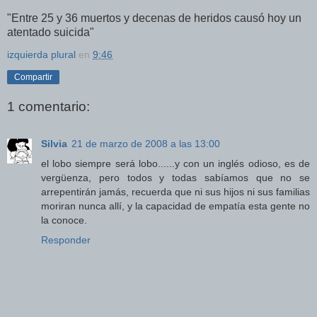
"Entre 25 y 36 muertos y decenas de heridos causó hoy un
atentado suicida"
izquierda plural
en
9:46
Compartir
1 comentario:
Silvia
21 de marzo de 2008 a las 13:00
el lobo siempre será lobo......y con un inglés odioso, es de
vergüenza, pero todos y todas sabíamos que no se
arrepentirán jamás, recuerda que ni sus hijos ni sus familias
moriran nunca allí, y la capacidad de empatía esta gente no
la conoce.
Responder