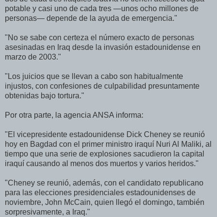
potable y casi uno de cada tres —unos ocho millones de
personas— depende de la ayuda de emergencia."
"No se sabe con certeza el número exacto de personas
asesinadas en Iraq desde la invasión estadounidense en
marzo de 2003."
"Los juicios que se llevan a cabo son habitualmente
injustos, con confesiones de culpabilidad presuntamente
obtenidas bajo tortura."
Por otra parte, la agencia ANSA informa:
"El vicepresidente estadounidense Dick Cheney se reunió
hoy en Bagdad con el primer ministro iraquí Nuri Al Maliki, al
tiempo que una serie de explosiones sacudieron la capital
iraquí causando al menos dos muertos y varios heridos."
"Cheney se reunió, además, con el candidato republicano
para las elecciones presidenciales estadounidenses de
noviembre, John McCain, quien llegó el domingo, también
sorpresivamente, a Iraq."