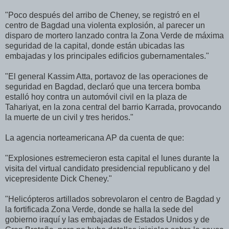
"Poco después del arribo de Cheney, se registró en el
centro de Bagdad una violenta explosión, al parecer un
disparo de mortero lanzado contra la Zona Verde de máxima
seguridad de la capital, donde están ubicadas las
embajadas y los principales edificios gubernamentales."
"El general Kassim Atta, portavoz de las operaciones de
seguridad en Bagdad, declaró que una tercera bomba
estalló hoy contra un automóvil civil en la plaza de
Tahariyat, en la zona central del barrio Karrada, provocando
la muerte de un civil y tres heridos."
La agencia norteamericana AP da cuenta de que:
"Explosiones estremecieron esta capital el lunes durante la
visita del virtual candidato presidencial republicano y del
vicepresidente Dick Cheney."
"Helicópteros artillados sobrevolaron el centro de Bagdad y
la fortificada Zona Verde, donde se halla la sede del
gobierno iraquí y las embajadas de Estados Unidos y de