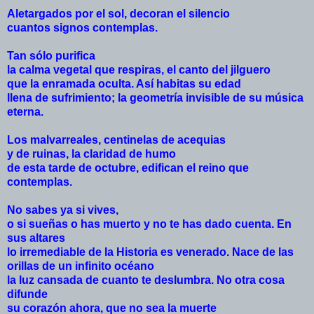
Aletargados por el sol, decoran el silencio
cuantos signos contemplas.
Tan sólo purifica
la calma vegetal que respiras, el canto del jilguero
que la enramada oculta. Así habitas su edad
llena de sufrimiento; la geometría invisible de su música
eterna.
Los
malvarreales
, centinelas de acequias
y de ruinas, la claridad de humo
de esta tarde de octubre, edifican el reino que
contemplas.
No sabes ya si vives,
o si sueñas o has muerto y no te has dado cuenta. En
sus altares
lo irremediable de la Historia es venerado. Nace de las
orillas de un infinito océano
la luz cansada de cuanto te deslumbra. No otra cosa
difunde
su corazón ahora, que no sea la muerte