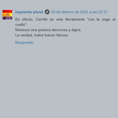
izquierda plural
23 de febrero de 2011 a las 22:17
En efecto, Carrillo se veia literalmente "con la soga al
cuello".
Mantuvo una postura decorosa y digna.
La verdad, todos fueron héroes
Responder