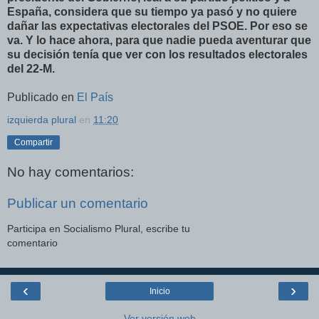
España, considera que su tiempo ya pasó y no quiere
dañar las expectativas electorales del PSOE. Por eso se
va. Y lo hace ahora, para que nadie pueda aventurar que
su decisión tenía que ver con los resultados electorales
del 22-M.
Publicado en
El País
izquierda plural
en
11:20
Compartir
No hay comentarios:
Publicar un comentario
Participa en Socialismo Plural, escribe tu
comentario
‹
›
Inicio
Ver versión web