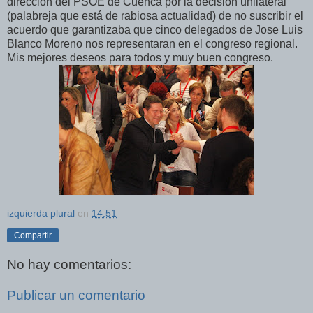
dirección del PSOE de Cuenca por la decisión unilateral
(palabreja que está de rabiosa actualidad) de no suscribir el
acuerdo que garantizaba que cinco delegados de Jose Luis
Blanco Moreno nos representaran en el congreso regional.
Mis mejores deseos para todos y muy buen congreso.
izquierda plural
en
14:51
Compartir
No hay comentarios:
Publicar un comentario