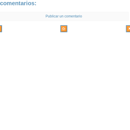
 comentarios:
Publicar un comentario