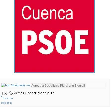
viernes, 6 de octubre de 2017
Escucha
este post