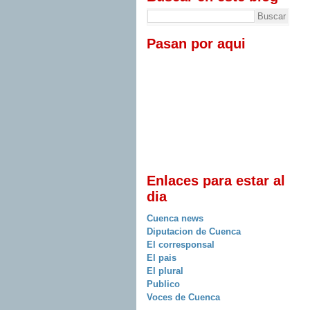
Pasan por aqui
Enlaces para estar al
dia
Cuenca news
Diputacion de Cuenca
El corresponsal
El pais
El plural
Publico
Voces de Cuenca