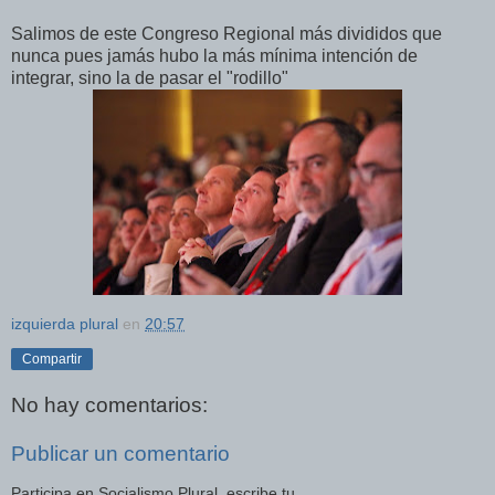
Salimos de este Congreso Regional más divididos que
nunca pues jamás hubo la más mínima intención de
integrar, sino la de pasar el "rodillo"
izquierda plural
en
20:57
Compartir
No hay comentarios:
Publicar un comentario
Participa en Socialismo Plural, escribe tu