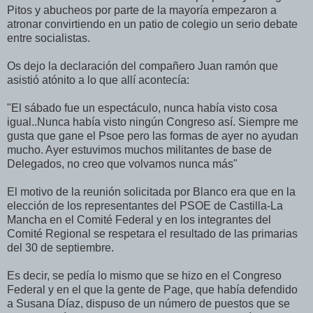
Pitos y abucheos por parte de la mayoría empezaron a
atronar convirtiendo en un patio de colegio un serio debate
entre socialistas.
Os dejo la declaración del compañero Juan ramón que
asistió atónito a lo que allí acontecía:
"El sábado fue un espectáculo, nunca había visto cosa
igual..Nunca había visto ningún Congreso así. Siempre me
gusta que gane el Psoe pero las formas de ayer no ayudan
mucho. Ayer estuvimos muchos militantes de base de
Delegados, no creo que volvamos nunca más"
El motivo de la reunión solicitada por Blanco era que en la
elección de los representantes del PSOE de Castilla-La
Mancha en el Comité Federal y en los integrantes del
Comité Regional se respetara el resultado de las primarias
del 30 de septiembre.
Es decir, se pedía lo mismo que se hizo en el Congreso
Federal y en el que la gente de Page, que había defendido
a Susana Díaz, dispuso de un número de puestos que se