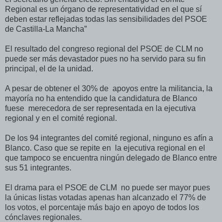
Regional es un órgano de representatividad en el que sí
deben estar reflejadas todas las sensibilidades del PSOE
de Castilla-La Mancha”
El resultado del congreso regional del PSOE de CLM no
puede ser más devastador pues no ha servido para su fin
principal, el de la unidad.
A pesar de obtener el 30% de apoyos entre la militancia, la
mayoría no ha entendido que la candidatura de Blanco
fuese merecedora de ser representada en la ejecutiva
regional y en el comité regional.
De los 94 integrantes del comité regional, ninguno es afín a
Blanco. Caso que se repite en la ejecutiva regional en el
que tampoco se encuentra ningún delegado de Blanco entre
sus 51 integrantes.
El drama para el PSOE de CLM no puede ser mayor pues
la únicas listas votadas apenas han alcanzado el 77% de
los votos, el porcentaje más bajo en apoyo de todos los
cónclaves regionales.