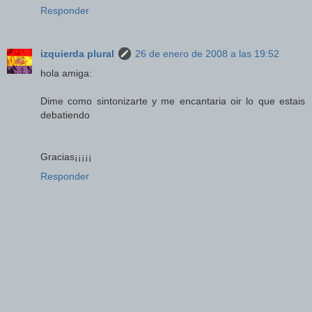
Responder
izquierda plural
26 de enero de 2008 a las 19:52
hola amiga:
Dime como sintonizarte y me encantaria oir lo que estais
debatiendo
Gracias¡¡¡¡¡
Responder