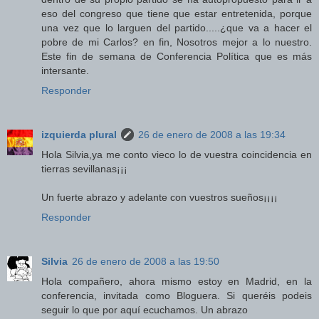
eso del congreso que tiene que estar entretenida, porque
una vez que lo larguen del partido.....¿que va a hacer el
pobre de mi Carlos? en fin, Nosotros mejor a lo nuestro.
Este fin de semana de Conferencia Política que es más
intersante.
Responder
izquierda plural
26 de enero de 2008 a las 19:34
Hola Silvia,ya me conto vieco lo de vuestra coincidencia en
tierras sevillanas¡¡¡
Un fuerte abrazo y adelante con vuestros sueños¡¡¡¡
Responder
Silvia
26 de enero de 2008 a las 19:50
Hola compañero, ahora mismo estoy en Madrid, en la
conferencia, invitada como Bloguera. Si queréis podeis
seguir lo que por aquí ecuchamos. Un abrazo