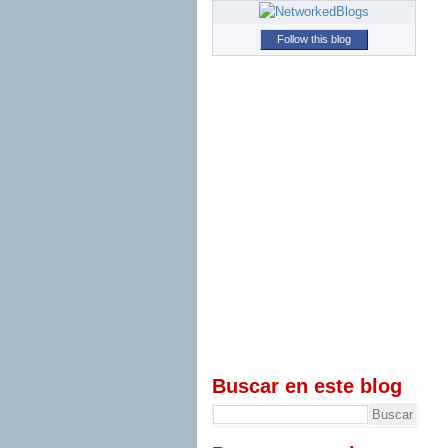
Follow this blog
Buscar en este blog