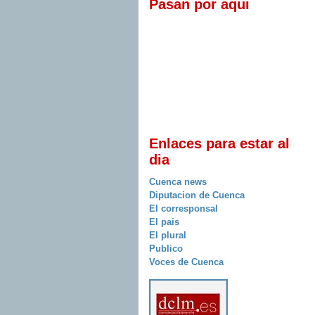
Pasan por aqui
Enlaces para estar al
dia
Cuenca news
Diputacion de Cuenca
El corresponsal
El pais
El plural
Publico
Voces de Cuenca