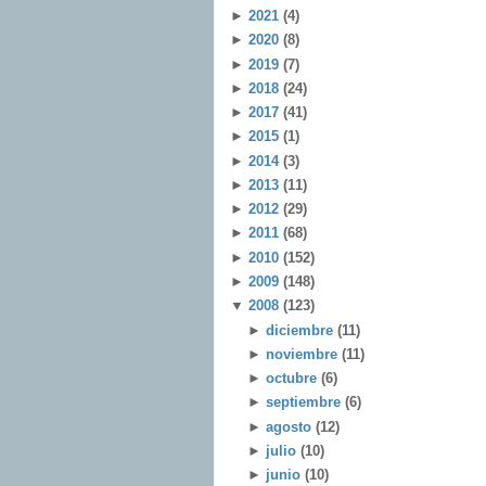
►
2021
(4)
►
2020
(8)
►
2019
(7)
►
2018
(24)
►
2017
(41)
►
2015
(1)
►
2014
(3)
►
2013
(11)
►
2012
(29)
►
2011
(68)
►
2010
(152)
►
2009
(148)
▼
2008
(123)
►
diciembre
(11)
►
noviembre
(11)
►
octubre
(6)
►
septiembre
(6)
►
agosto
(12)
►
julio
(10)
►
junio
(10)