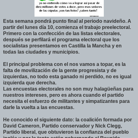
Esta semana pondrá punto final al periodo navideño. A
partir del lunes día 10, comienza el trabajo preelectoral.
Primero con la confección de las listas electorales,
después se perfilará el programa electoral que los
socialistas presentamos en Castilla la Mancha y en
todas las ciudades y municipios.
El principal problema con el nos vamos a topar, es la
falta de movilización de la gente progresista y de
izquierdas, no todo esta ganado ni perdido, no es igual
izquierda que derecha.
Las encuestas electorales no son muy halagüeñas para
nuestros intereses, pero es ahora cuando el partido
necesita el esfuerzo de militantes y simpatizantes para
darle la vuelta a las encuestas.
He conocido el siguiente dato: la coalición formada por
David Cameron, Partido conservador y Nick Clegg,
Partido liberal, que obtuvieron la confianza del pueblo