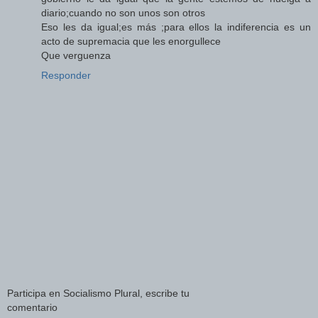
diario;cuando no son unos son otros
Eso les da igual;es más ;para ellos la indiferencia es un
acto de supremacia que les enorgullece
Que verguenza
Responder
Participa en Socialismo Plural, escribe tu
comentario