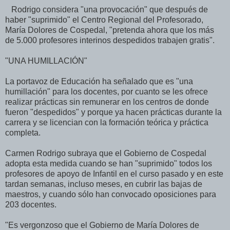
Rodrigo considera "una provocación" que después de
haber "suprimido" el Centro Regional del Profesorado,
María Dolores de Cospedal, "pretenda ahora que los más
de 5.000 profesores interinos despedidos trabajen gratis".
"UNA HUMILLACIÓN"
La portavoz de Educación ha señalado que es "una
humillación" para los docentes, por cuanto se les ofrece
realizar prácticas sin remunerar en los centros de donde
fueron "despedidos" y porque ya hacen prácticas durante la
carrera y se licencian con la formación teórica y práctica
completa.
Carmen Rodrigo subraya que el Gobierno de Cospedal
adopta esta medida cuando se han "suprimido" todos los
profesores de apoyo de Infantil en el curso pasado y en este
tardan semanas, incluso meses, en cubrir las bajas de
maestros, y cuando sólo han convocado oposiciones para
203 docentes.
"Es vergonzoso que el Gobierno de María Dolores de