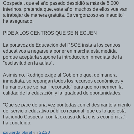
Cospedal, que el año pasado despidió a más de 5.000
interinos, pretenda que, este año, muchos de ellos vuelvan
a trabajar de manera gratuita. Es vergonzoso es inaudito",
ha asegurado.
PIDE A LOS CENTROS QUE SE NIEGUEN
La portavoz de Educación del PSOE insta a los centros
educativos a negarse a poner en marcha esta medida
porque aceptarla supone la introducción inmediata de la
"esclavitud en la aulas".
Asimismo, Rodrigo exige al Gobierno que, de manera
inmediata, se repongan todos los recursos económicos y
humanos que se han "recortado" para que no mermen la
calidad de la educación y la igualdad de oportunidades.
"Que se pare de una vez por todas con el desmantelamiento
del servicio educativo público regional, que es lo que está
haciendo Cospedal con la excusa de la crisis económica",
ha concluido.
izquierda plural
en
22:28