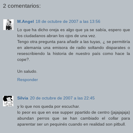
2 comentarios:
M.Angel
18 de octubre de 2007 a las 13:56
Lo que ha dicho oreja es algo que ya se sabía, espero que
los ciudadanos abran los ojos de una vez.
Tengo otra pregunta para añadir a las tuyas, ¿ se permitiría
en alemania una emisora de radio soltando disparates o
resescribiendo la historia de nuestro país como hace la
cope?.
Un saludo.
Responder
Silvia
20 de octubre de 2007 a las 22:45
y lo que nos queda por escuchar.
lo peor es que en ese supper ppartido de centro (jajajajaja)
abundan perros que se han cambiado el collar para
aparentar ser un pequinés cuando en realidad son pitbull.