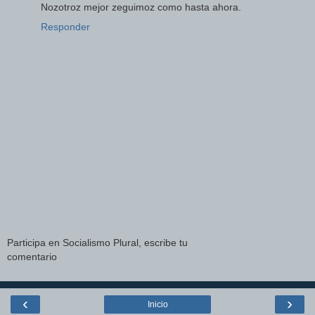
Nozotroz mejor zeguimoz como hasta ahora.
Responder
Participa en Socialismo Plural, escribe tu
comentario
‹
›
Inicio