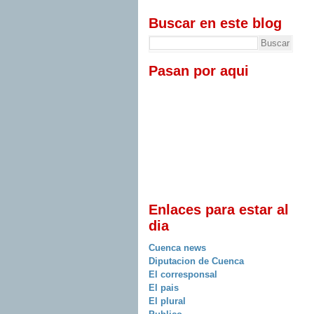
Buscar en este blog
Pasan por aqui
Enlaces para estar al
dia
Cuenca news
Diputacion de Cuenca
El corresponsal
El pais
El plural