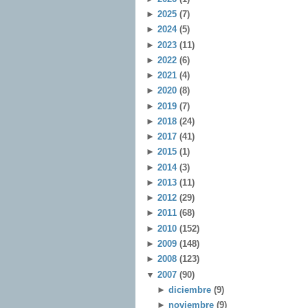
►
2025
(7)
►
2024
(5)
►
2023
(11)
►
2022
(6)
►
2021
(4)
►
2020
(8)
►
2019
(7)
►
2018
(24)
►
2017
(41)
►
2015
(1)
►
2014
(3)
►
2013
(11)
►
2012
(29)
►
2011
(68)
►
2010
(152)
►
2009
(148)
►
2008
(123)
▼
2007
(90)
►
diciembre
(9)
►
noviembre
(9)