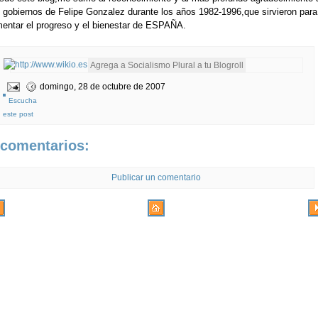
s gobiernos de Felipe Gonzalez durante los años 1982-1996,que sirvieron para
mentar el progreso y el bienestar de ESPAÑA.
domingo, 28 de octubre de 2007
Escucha
este post
 comentarios:
Publicar un comentario