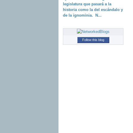
legislatura que pasará a la
historia como la del escándalo y
de la ignominia. N...
Follow this blog